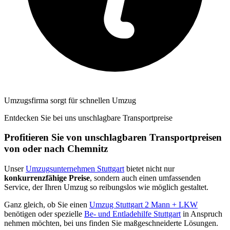
Umzugsfirma sorgt für schnellen Umzug
Entdecken Sie bei uns unschlagbare Transportpreise
Profitieren Sie von unschlagbaren Transportpreisen
von oder nach Chemnitz⁠
Unser
Umzugsunternehmen Stuttgart
bietet nicht nur
konkurrenzfähige Preise
, sondern auch einen umfassenden
Service, der Ihren Umzug so reibungslos wie möglich gestaltet.
Ganz gleich, ob Sie einen
Umzug Stuttgart 2 Mann + LKW
benötigen oder spezielle
Be- und Entladehilfe Stuttgart
in Anspruch
nehmen möchten, bei uns finden Sie maßgeschneiderte Lösungen.