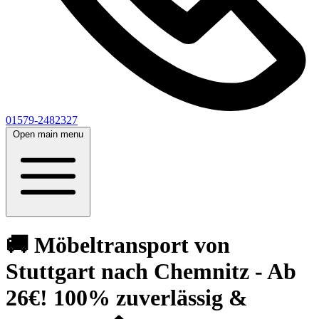
01579-2482327
Open main menu
🚚 Möbeltransport von
Stuttgart nach Chemnitz⁠ - Ab
26€! 100% zuverlässig &