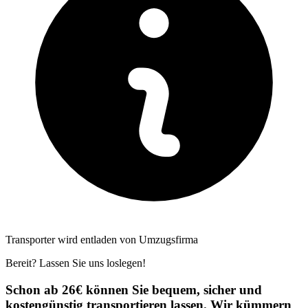
Transporter wird entladen von Umzugsfirma
Bereit? Lassen Sie uns loslegen!
Schon ab 26€ können Sie bequem, sicher und
kostengünstig transportieren lassen. Wir kümmern