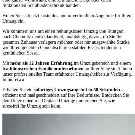
funktionalen Schubladenschrank handelt.
Holen Sie sich jetzt kostenlos und unverbindlich Angebote für Ihren
Umzug ein.
Wir kümmern uns um einen reibungslosen Umzug von Stuttgart
nach Chemnitz deutschlandweit, unabhängig davon, ob Sie Ihr
gesamtes Zuhause verlagern möchten oder nur ausgewählte Stücke
wie Ihren geliebten Couchtisch, den stabilen Esstisch oder den
gemütlichen Sessel.
Mit
mehr als 12 Jahren Erfahrung
im Umzugsbereich und einem
traditionsreichen Familienunternehmen
an Ihrer Seite stellt Ihnen
unser professionelles Team erfahrener Umzugshelfer zur Verfügung.
In nur etwa
Erhalten Sie ein
sofortiges Umzugsangebot in 58 Sekunden
-
effizient und maßgeschneidert auf Ihre Bedürfnisse. Entdecken Sie
den Unterschied mit Deplace Umzüge und erleben Sie, wie
stressfrei Ihr Umzug sein kann.