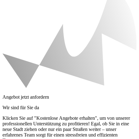
Angebot jetzt anfordern
Wir sind für Sie da
Klicken Sie auf "Kostenlose Angebote erhalten", um von unserer
professionellen Unterstützung zu profitieren! Egal, ob Sie in eine
neue Stadt ziehen oder nur ein paar Straßen weiter – unser
erfahrenes Team sorgt für einen stressfreien und effizienten