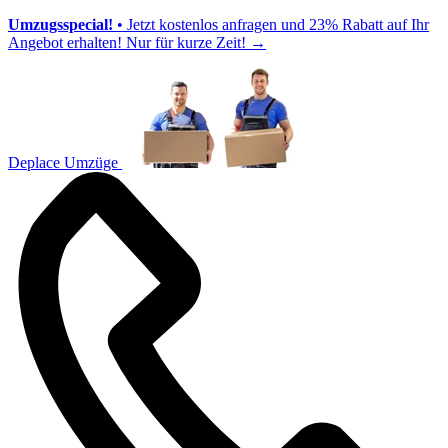
Umzugsspecial!
• Jetzt kostenlos anfragen und 23% Rabatt auf Ihr
Angebot erhalten! Nur für kurze Zeit!
→
Deplace Umzüge