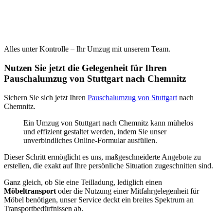
Alles unter Kontrolle – Ihr Umzug mit unserem Team.
Nutzen Sie jetzt die Gelegenheit für Ihren
Pauschalumzug von Stuttgart nach Chemnitz⁠
Sichern Sie sich jetzt Ihren
Pauschalumzug von Stuttgart
nach
Chemnitz⁠.
Ein Umzug von Stuttgart nach Chemnitz⁠ kann mühelos
und effizient gestaltet werden, indem Sie unser
unverbindliches Online-Formular ausfüllen.
Dieser Schritt ermöglicht es uns, maßgeschneiderte Angebote zu
erstellen, die exakt auf Ihre persönliche Situation zugeschnitten sind.
Ganz gleich, ob Sie eine Teilladung, lediglich einen
Möbeltransport
oder die Nutzung einer Mitfahrgelegenheit für
Möbel benötigen, unser Service deckt ein breites Spektrum an
Transportbedürfnissen ab.