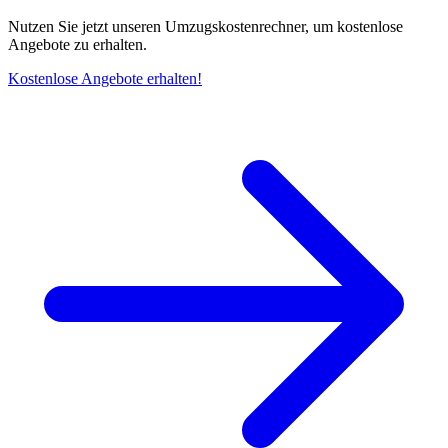
Nutzen Sie jetzt unseren Umzugskostenrechner, um kostenlose
Angebote zu erhalten.
Kostenlose Angebote erhalten!