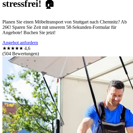
stressfrei! 🏠
Planen Sie einen Möbeltransport von Stuttgart nach Chemnitz? Ab
26€! Sparen Sie Zeit mit unserem 58-Sekunden-Formular für
Angebote! Buchen Sie jetzt!
Angebot anfordern
★★★★★
4,6
(504 Bewertungen)