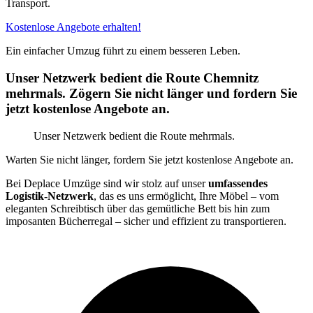
Transport.
Kostenlose Angebote erhalten!
Ein einfacher Umzug führt zu einem besseren Leben.
Unser Netzwerk bedient die Route Chemnitz
mehrmals. Zögern Sie nicht länger und fordern Sie
jetzt kostenlose Angebote an.
Unser Netzwerk bedient die Route mehrmals.
Warten Sie nicht länger, fordern Sie jetzt kostenlose Angebote an.
Bei Deplace Umzüge sind wir stolz auf unser
umfassendes
Logistik-Netzwerk
, das es uns ermöglicht, Ihre Möbel – vom
eleganten Schreibtisch über das gemütliche Bett bis hin zum
imposanten Bücherregal – sicher und effizient zu transportieren.