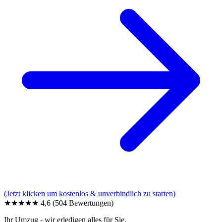
(Jetzt klicken um kostenlos & unverbindlich zu starten)
★★★★★
4,6
(504 Bewertungen)
Ihr Umzug - wir erledigen alles für Sie.