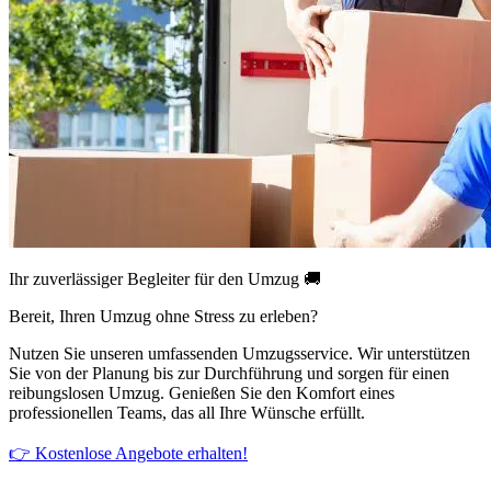
Ihr zuverlässiger Begleiter für den Umzug 🚚
Bereit, Ihren Umzug ohne Stress zu erleben?
Nutzen Sie unseren umfassenden Umzugsservice. Wir unterstützen
Sie von der Planung bis zur Durchführung und sorgen für einen
reibungslosen Umzug. Genießen Sie den Komfort eines
professionellen Teams, das all Ihre Wünsche erfüllt.
👉 Kostenlose Angebote erhalten!