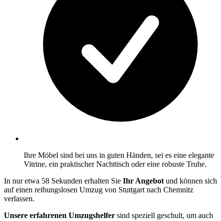
Ihre Möbel sind bei uns in guten Händen, sei es eine elegante
Vitrine, ein praktischer Nachttisch oder eine robuste Truhe.
In nur etwa 58 Sekunden erhalten Sie
Ihr Angebot
und können sich
auf einen reibungslosen Umzug von Stuttgart nach Chemnitz
verlassen.
Unsere erfahrenen Umzugshelfer
sind speziell geschult, um auch