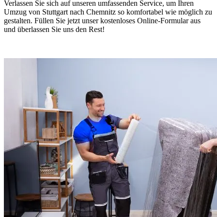
Verlassen Sie sich auf unseren umfassenden Service, um Ihren
Umzug von Stuttgart nach Chemnitz⁠ so komfortabel wie möglich zu
gestalten. Füllen Sie jetzt unser kostenloses Online-Formular aus
und überlassen Sie uns den Rest!