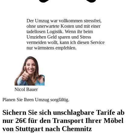
Der Umzug war vollkommen stressfrei,
ohne unerwartete Kosten und mit einer
tadellosen Logistik. Wenn ihr beim
Umziehen Geld sparen und Stress
vermeiden wollt, kann ich diesen Service
nur wärmstens empfehlen.
Nicol Bauer
Planen Sie Ihren Umzug sorgfältig.
Sichern Sie sich unschlagbare Tarife ab
nur 26€ für den Transport Ihrer Möbel
von Stuttgart nach Chemnitz