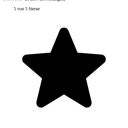
5 von 5 Sterne