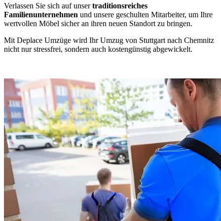
Verlassen Sie sich auf unser
traditionsreiches
Familienunternehmen
und unsere geschulten Mitarbeiter, um Ihre
wertvollen Möbel sicher an ihren neuen Standort zu bringen.
Mit Deplace Umzüge wird Ihr Umzug von Stuttgart nach Chemnitz⁠
nicht nur stressfrei, sondern auch kostengünstig abgewickelt.