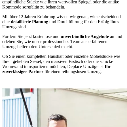
empfindliche Stücke wie Ihren wertvollen Spiegel oder die antike
Kommode sorgfältig zu behandeln.
Mit über 12 Jahren Erfahrung wissen wir genau, wie entscheidend
eine
detaillierte Planung
und Durchführung für den Erfolg Ihres
Umzugs sind.
Fordern Sie jetzt kostenlose und
unverbindliche Angebote
an und
erleben Sie, wie unser professionelles Team aus erfahrenen
Umzugshelfern den Unterschied macht.
Ob Sie einen kompletten Haushalt oder einzelne Möbelstücke wie
Ihren geliebten Sessel, den massiven Esstisch oder die schicke
Wohnwand transportieren möchten, Deplace Umzüge ist
Ihr
zuverlässiger Partner
für einen reibungslosen Umzug.