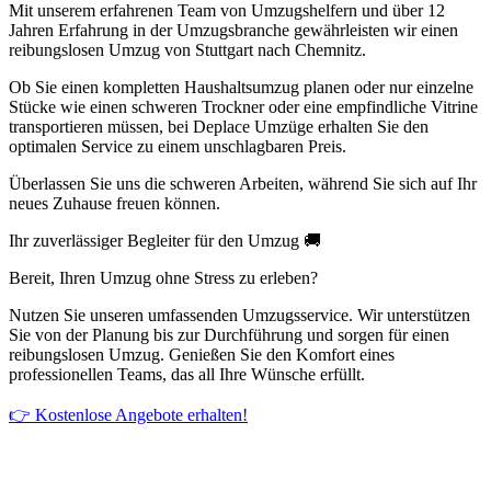
Mit unserem erfahrenen Team von Umzugshelfern und über 12
Jahren Erfahrung in der Umzugsbranche gewährleisten wir einen
reibungslosen Umzug von Stuttgart nach Chemnitz⁠.
Ob Sie einen kompletten Haushaltsumzug planen oder nur einzelne
Stücke wie einen schweren Trockner oder eine empfindliche Vitrine
transportieren müssen, bei Deplace Umzüge erhalten Sie den
optimalen Service zu einem unschlagbaren Preis.
Überlassen Sie uns die schweren Arbeiten, während Sie sich auf Ihr
neues Zuhause freuen können.
Ihr zuverlässiger Begleiter für den Umzug 🚚
Bereit, Ihren Umzug ohne Stress zu erleben?
Nutzen Sie unseren umfassenden Umzugsservice. Wir unterstützen
Sie von der Planung bis zur Durchführung und sorgen für einen
reibungslosen Umzug. Genießen Sie den Komfort eines
professionellen Teams, das all Ihre Wünsche erfüllt.
👉 Kostenlose Angebote erhalten!