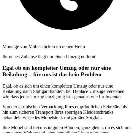
Montage von Möbelstücken im neuen Heim
Ihr neues Zuhause liegt nur einen Umzug entfernt.
Egal ob ein kompletter Umzug oder nur eine
Beiladung – für uns ist das kein Problem
Egal, ob es sich um einen kompletten Umzug oder nur eine
Beiladung nach Stuttgart handelt, bei Deplace Umzüge verstehen
wir, dass jeder Umzug einzigartig ist - genauso wie Ihr Inventar.
Von der akribischen Verpackung Ihres empfindlichen Sekretärs bis
hin zum sicheren Transport Ihres sperrigen Kleiderschranks
behandeln wir jedes Möbelstück mit größter Sorgfalt.
Ihre Möbel sind bei uns in guten Händen, ganz gleich, ob es sich um
eine ganze Wohnwand, eine gemütliche Liege oder einen