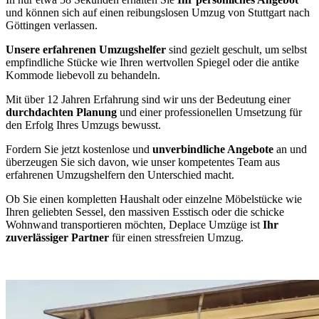
und können sich auf einen reibungslosen Umzug von Stuttgart nach
Göttingen verlassen.
Unsere erfahrenen Umzugshelfer
sind gezielt geschult, um selbst
empfindliche Stücke wie Ihren wertvollen Spiegel oder die antike
Kommode liebevoll zu behandeln.
Mit über 12 Jahren Erfahrung sind wir uns der Bedeutung einer
durchdachten Planung
und einer professionellen Umsetzung für
den Erfolg Ihres Umzugs bewusst.
Fordern Sie jetzt kostenlose und
unverbindliche Angebote
an und
überzeugen Sie sich davon, wie unser kompetentes Team aus
erfahrenen Umzugshelfern den Unterschied macht.
Ob Sie einen kompletten Haushalt oder einzelne Möbelstücke wie
Ihren geliebten Sessel, den massiven Esstisch oder die schicke
Wohnwand transportieren möchten, Deplace Umzüge ist
Ihr
zuverlässiger Partner
für einen stressfreien Umzug.