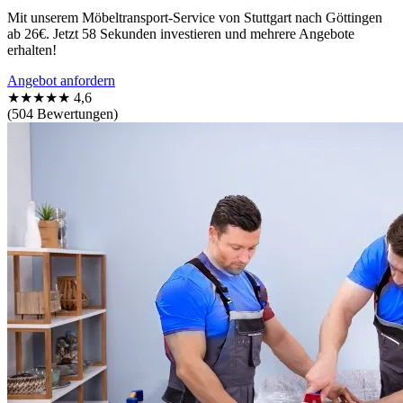
Mit unserem Möbeltransport-Service von Stuttgart nach Göttingen
ab 26€. Jetzt 58 Sekunden investieren und mehrere Angebote
erhalten!
Angebot anfordern
★★★★★
4,6
(504 Bewertungen)