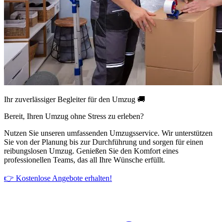
Ihr zuverlässiger Begleiter für den Umzug 🚚
Bereit, Ihren Umzug ohne Stress zu erleben?
Nutzen Sie unseren umfassenden Umzugsservice. Wir unterstützen
Sie von der Planung bis zur Durchführung und sorgen für einen
reibungslosen Umzug. Genießen Sie den Komfort eines
professionellen Teams, das all Ihre Wünsche erfüllt.
👉 Kostenlose Angebote erhalten!