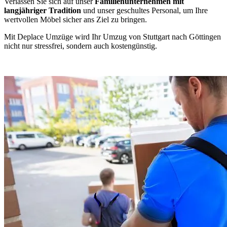
Verlassen Sie sich auf unser
Familienunternehmen mit
langjähriger Tradition
und unser geschultes Personal, um Ihre
wertvollen Möbel sicher ans Ziel zu bringen.
Mit Deplace Umzüge wird Ihr Umzug von Stuttgart nach Göttingen
nicht nur stressfrei, sondern auch kostengünstig.