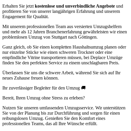
Erhalten Sie jetzt
kostenlose und unverbindliche Angebote
und
profitieren Sie von unserer langjährigen Erfahrung und unserem
Engagement für Qualität.
Mit unserem professionellen Team aus versierten Umzugshelfern
und mehr als 12 Jahren Branchenerfahrung gewährleisten wir einen
problemlosen Umzug von Stuttgart nach Göttingen.
Ganz gleich, ob Sie einen kompletten Haushaltsumzug planen oder
nur einzelne Stücke wie einen schweren Trockner oder eine
empfindliche Vitrine transportieren müssen, bei Deplace Umzüge
finden Sie den perfekten Service zu einem unschlagbaren Preis.
Überlassen Sie uns die schwere Arbeit, während Sie sich auf Ihr
neues Zuhause freuen können.
Ihr zuverlässiger Begleiter für den Umzug 🚚
Bereit, Ihren Umzug ohne Stress zu erleben?
Nutzen Sie unseren umfassenden Umzugsservice. Wir unterstützen
Sie von der Planung bis zur Durchführung und sorgen für einen
reibungslosen Umzug. Genießen Sie den Komfort eines
professionellen Teams, das all Ihre Wünsche erfüllt.