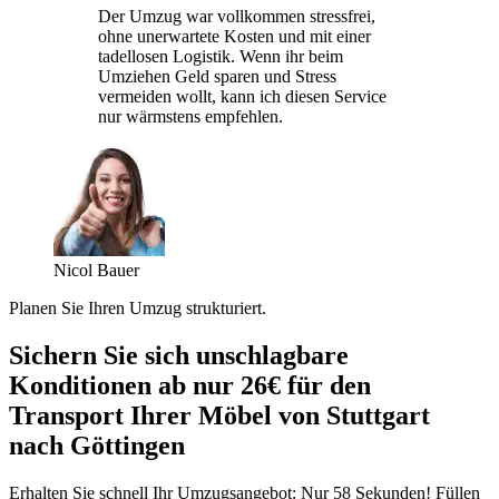
Der Umzug war vollkommen stressfrei,
ohne unerwartete Kosten und mit einer
tadellosen Logistik. Wenn ihr beim
Umziehen Geld sparen und Stress
vermeiden wollt, kann ich diesen Service
nur wärmstens empfehlen.
Nicol Bauer
Planen Sie Ihren Umzug strukturiert.
Sichern Sie sich unschlagbare
Konditionen ab nur 26€ für den
Transport Ihrer Möbel von Stuttgart
nach Göttingen
Erhalten Sie schnell Ihr Umzugsangebot: Nur 58 Sekunden! Füllen