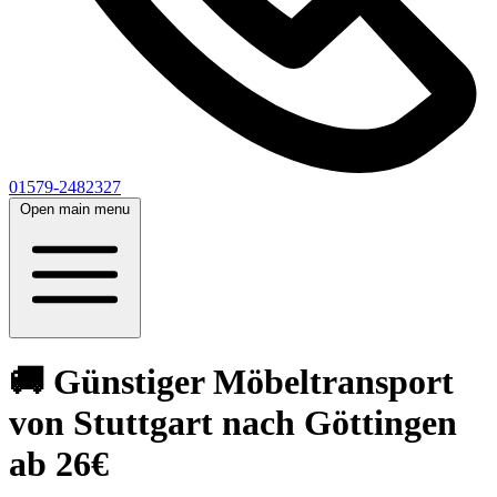
01579-2482327
Open main menu
🚚 Günstiger Möbeltransport
von Stuttgart nach Göttingen
ab 26€