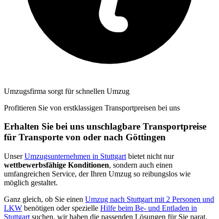
Umzugsfirma sorgt für schnellen Umzug
Profitieren Sie von erstklassigen Transportpreisen bei uns
Erhalten Sie bei uns unschlagbare Transportpreise
für Transporte von oder nach Göttingen
Unser
Umzugsunternehmen in Stuttgart
bietet nicht nur
wettbewerbsfähige Konditionen
, sondern auch einen
umfangreichen Service, der Ihren Umzug so reibungslos wie
möglich gestaltet.
Ganz gleich, ob Sie einen
Umzug nach Stuttgart mit 2 Personen und
LKW
benötigen oder spezielle
Hilfe beim Be- und Entladen in
Stuttgart
suchen, wir haben die passenden Lösungen für Sie parat.