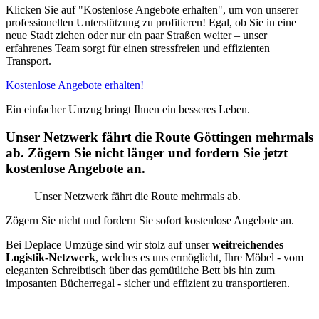
Klicken Sie auf "Kostenlose Angebote erhalten", um von unserer
professionellen Unterstützung zu profitieren! Egal, ob Sie in eine
neue Stadt ziehen oder nur ein paar Straßen weiter – unser
erfahrenes Team sorgt für einen stressfreien und effizienten
Transport.
Kostenlose Angebote erhalten!
Ein einfacher Umzug bringt Ihnen ein besseres Leben.
Unser Netzwerk fährt die Route Göttingen mehrmals
ab. Zögern Sie nicht länger und fordern Sie jetzt
kostenlose Angebote an.
Unser Netzwerk fährt die Route mehrmals ab.
Zögern Sie nicht und fordern Sie sofort kostenlose Angebote an.
Bei Deplace Umzüge sind wir stolz auf unser
weitreichendes
Logistik-Netzwerk
, welches es uns ermöglicht, Ihre Möbel - vom
eleganten Schreibtisch über das gemütliche Bett bis hin zum
imposanten Bücherregal - sicher und effizient zu transportieren.