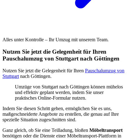
Alles unter Kontrolle – Ihr Umzug mit unserem Team.
Nutzen Sie jetzt die Gelegenheit für Ihren
Pauschalumzug von Stuttgart nach Göttingen
Nutzen Sie jetzt die Gelegenheit für Ihren
Pauschalumzug von
Stuttgart
nach Göttingen.
Umzüge von Stuttgart nach Göttingen können mühelos
und effektiv geplant werden, indem Sie unser
praktisches Online-Formular nutzen.
Indem Sie diesen Schritt gehen, ermöglichen Sie es uns,
maßgeschneiderte Angebote zu erstellen, die genau auf Ihre
spezielle Situation zugeschnitten sind.
Ganz gleich, ob Sie eine Teilladung, bloßen
Möbeltransport
benötigen oder die Dienste einer Möbeltransport-Plattform in