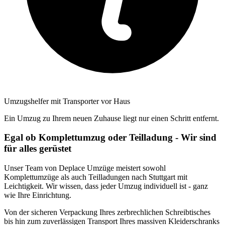
Umzugshelfer mit Transporter vor Haus
Ein Umzug zu Ihrem neuen Zuhause liegt nur einen Schritt entfernt.
Egal ob Komplettumzug oder Teilladung - Wir sind
für alles gerüstet
Unser Team von Deplace Umzüge meistert sowohl
Komplettumzüge als auch Teilladungen nach Stuttgart mit
Leichtigkeit. Wir wissen, dass jeder Umzug individuell ist - ganz
wie Ihre Einrichtung.
Von der sicheren Verpackung Ihres zerbrechlichen Schreibtisches
bis hin zum zuverlässigen Transport Ihres massiven Kleiderschranks