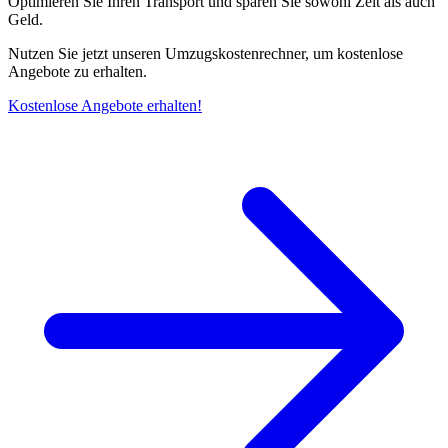
Optimieren Sie Ihren Transport und sparen Sie sowohl Zeit als auch
Geld.
Nutzen Sie jetzt unseren Umzugskostenrechner, um kostenlose
Angebote zu erhalten.
Kostenlose Angebote erhalten!