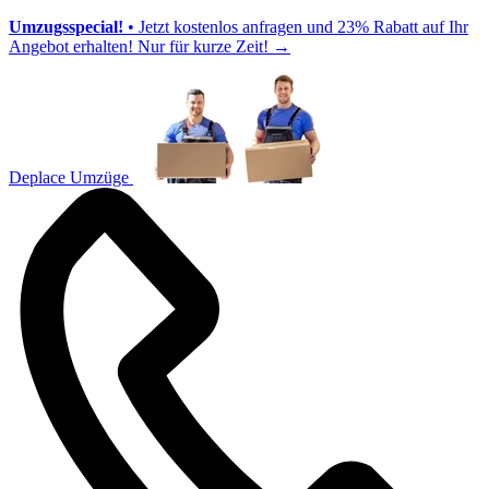
Umzugsspecial!
• Jetzt kostenlos anfragen und 23% Rabatt auf Ihr
Angebot erhalten! Nur für kurze Zeit!
→
Deplace Umzüge