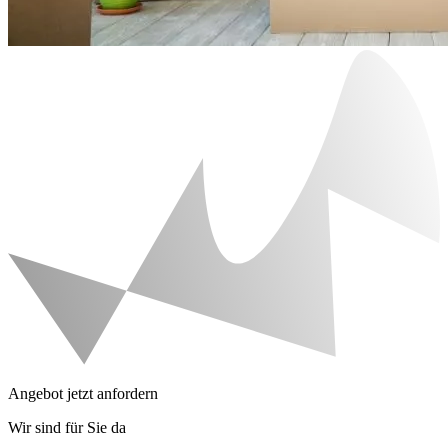
Angebot jetzt anfordern
Wir sind für Sie da