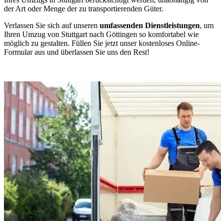
der Art oder Menge der zu transportierenden Güter.
Verlassen Sie sich auf unseren
umfassenden Dienstleistungen
, um
Ihren Umzug von Stuttgart nach Göttingen so komfortabel wie
möglich zu gestalten. Füllen Sie jetzt unser kostenloses Online-
Formular aus und überlassen Sie uns den Rest!