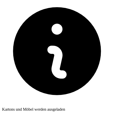
Kartons und Möbel werden ausgeladen