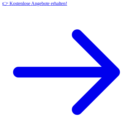
👉 Kostenlose Angebote erhalten!