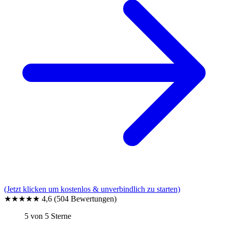
(Jetzt klicken um kostenlos & unverbindlich zu starten)
★★★★★
4,6
(504 Bewertungen)
5 von 5 Sterne