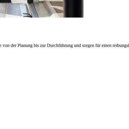
e von der Planung bis zur Durchführung und sorgen für einen reibung