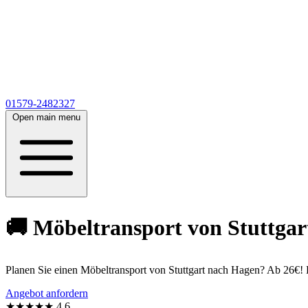
01579-2482327
Open main menu
🚚 Möbeltransport von Stuttgar
Planen Sie einen Möbeltransport von Stuttgart nach Hagen? Ab 26€! 
Angebot anfordern
★★★★★
4,6