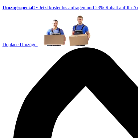
Umzugsspecial!
• Jetzt kostenlos anfragen und 23% Rabatt auf Ihr A
Deplace Umzüge