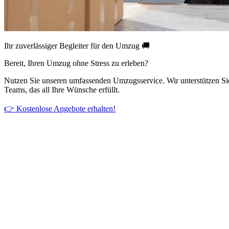
Ihr zuverlässiger Begleiter für den Umzug 🚚
Bereit, Ihren Umzug ohne Stress zu erleben?
Nutzen Sie unseren umfassenden Umzugsservice. Wir unterstützen Si
Teams, das all Ihre Wünsche erfüllt.
👉 Kostenlose Angebote erhalten!