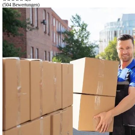
(504 Bewertungen)