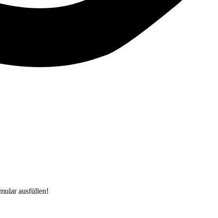
mular ausfüllen!