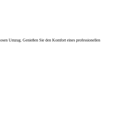
slosen Umzug. Genießen Sie den Komfort eines professionellen