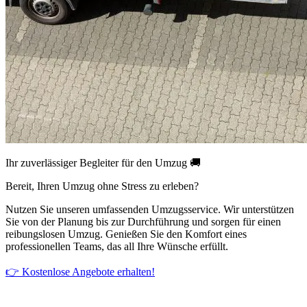
Ihr zuverlässiger Begleiter für den Umzug 🚚
Bereit, Ihren Umzug ohne Stress zu erleben?
Nutzen Sie unseren umfassenden Umzugsservice. Wir unterstützen
Sie von der Planung bis zur Durchführung und sorgen für einen
reibungslosen Umzug. Genießen Sie den Komfort eines
professionellen Teams, das all Ihre Wünsche erfüllt.
👉 Kostenlose Angebote erhalten!