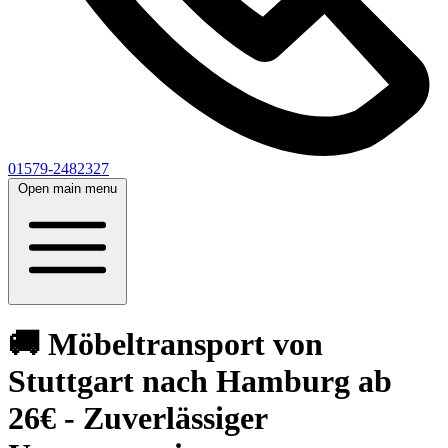
01579-2482327
Open main menu
🚚 Möbeltransport von
Stuttgart nach Hamburg ab
26€ - Zuverlässiger