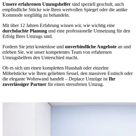
Unsere erfahrenen Umzugshelfer
sind speziell geschult, auch
empfindliche Stücke wie Ihren wertvollen Spiegel oder die antike
Kommode sorgfältig zu behandeln.
Mit über 12 Jahren Erfahrung wissen wir, wie wichtig eine
durchdachte Planung
und eine professionelle Umsetzung für den
Erfolg Ihres Umzugs sind.
Fordern Sie jetzt kostenlose und
unverbindliche Angebote
an und
erleben Sie, wie unser kompetentes Team von erfahrenen
Umzugshelfern den Unterschied macht.
Ob es sich um einen kompletten Haushalt oder einzelne
Möbelstücke wie Ihren geliebten Sessel, den massiven Esstisch oder
die elegante Wohnwand handelt – Deplace Umzüge ist
Ihr
zuverlässiger Partner
für einen stressfreien Umzug.