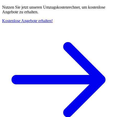
Nutzen Sie jetzt unseren Umzugskostenrechner, um kostenlose
Angebote zu erhalten.
Kostenlose Angebote erhalten!