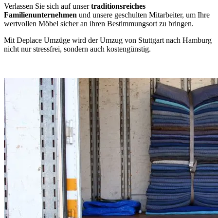
Verlassen Sie sich auf unser
traditionsreiches
Familienunternehmen
und unsere geschulten Mitarbeiter, um Ihre
wertvollen Möbel sicher an ihren Bestimmungsort zu bringen.
Mit Deplace Umzüge wird der Umzug von Stuttgart nach Hamburg
nicht nur stressfrei, sondern auch kostengünstig.