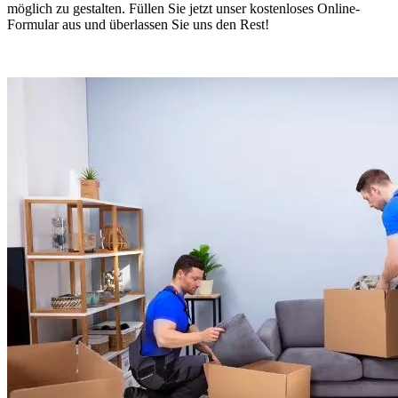
möglich zu gestalten. Füllen Sie jetzt unser kostenloses Online-
Formular aus und überlassen Sie uns den Rest!