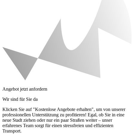
Angebot jetzt anfordern
Wir sind für Sie da
Klicken Sie auf "Kostenlose Angebote erhalten", um von unserer
professionellen Unterstützung zu profitieren! Egal, ob Sie in eine
neue Stadt ziehen oder nur ein paar Straßen weiter – unser
erfahrenes Team sorgt für einen stressfreien und effizienten
Transport.