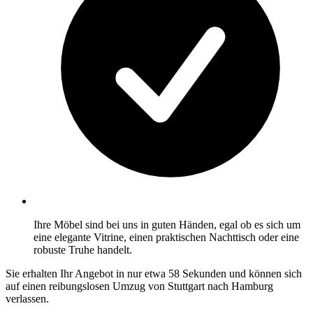
Ihre Möbel sind bei uns in guten Händen, egal ob es sich um
eine elegante Vitrine, einen praktischen Nachttisch oder eine
robuste Truhe handelt.
Sie erhalten Ihr Angebot in nur etwa 58 Sekunden und können sich
auf einen reibungslosen Umzug von Stuttgart nach Hamburg
verlassen.