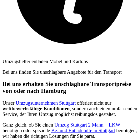
Umzugshelfer entladen Möbel und Kartons
Bei uns finden Sie unschlagbare Angebote für den Transport
Bei uns erhalten Sie unschlagbare Transportpreise
von oder nach Hamburg
Unser
Umzugsunternehmen Stuttgart
offeriert nicht nur
wettbewerbsfähige Konditionen
, sondern auch einen umfassenden
Service, der Ihren Umzug möglichst reibungslos gestaltet.
Ganz gleich, ob Sie einen
Umzug Stuttgart 2 Mann + LKW
benötigen oder spezielle
Be- und Entladehilfe in Stuttgart
benötigen,
wir haben die richtigen Lösungen für Sie parat.