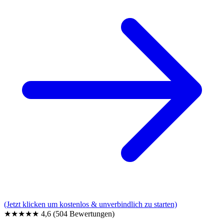
(Jetzt klicken um kostenlos & unverbindlich zu starten)
★★★★★
4,6
(504 Bewertungen)