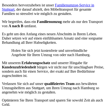
Besonders hervorzuheben ist unser
Familienumzug-Service in
Stuttgart
, der darauf abzielt, den Möbeltransport für gesamte
Familien so stressfrei wie möglich zu gestalten.
Wir begreifen, dass ein
Familienumzug
mehr als nur den Transport
von
A nach B
umfasst.
Es geht um den Anfang eines neuen Abschnitts in Ihrem Leben.
Daher setzen wir auf einen einfühlsamen Ansatz und eine sorgsame
Behandlung all Ihrer Habseligkeiten.
Holen Sie sich jetzt kostenfreie und unverbindliche
Angebote für Ihren Umzug von oder nach Hamburg.
Mit unserem
Erfahrungsschatz
und unserer Hingabe für
Kundenzufriedenheit
bürgen wir nicht nur für unschlagbare Preise,
sondern auch für einen Service, der exakt auf Ihre Bedürfnisse
zugeschnitten ist.
Verlassen Sie sich auf unser
qualifiziertes Team
aus bewährten
Umzugshelfern aus Stuttgart, um Ihren Umzug nach Hamburg so
angenehm wie möglich zu gestalten.
Optimieren Sie Ihren Transport und sparen Sie sowohl Zeit als auch
Geld.