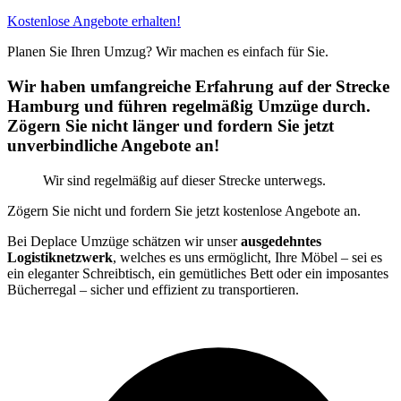
Kostenlose Angebote erhalten!
Planen Sie Ihren Umzug? Wir machen es einfach für Sie.
Wir haben umfangreiche Erfahrung auf der Strecke
Hamburg und führen regelmäßig Umzüge durch.
Zögern Sie nicht länger und fordern Sie jetzt
unverbindliche Angebote an!
Wir sind regelmäßig auf dieser Strecke unterwegs.
Zögern Sie nicht und fordern Sie jetzt kostenlose Angebote an.
Bei Deplace Umzüge schätzen wir unser
ausgedehntes
Logistiknetzwerk
, welches es uns ermöglicht, Ihre Möbel – sei es
ein eleganter Schreibtisch, ein gemütliches Bett oder ein imposantes
Bücherregal – sicher und effizient zu transportieren.