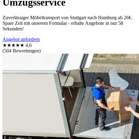
Umzugsservice
Zuverlässiger Möbeltransport von Stuttgart nach Hamburg ab 26€.
Spare Zeit mit unserem Formular - erhalte Angebote in nur 58
Sekunden!
Angebot anfordern
★★★★★
4,6
(504 Bewertungen)