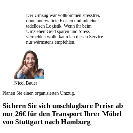
Der Umzug war vollkommen stressfrei,
ohne unerwartete Kosten und mit einer
tadellosen Logistik. Wenn ihr beim
Umziehen Geld sparen und Stress
vermeiden wollt, kann ich diesen Service
nur wärmstens empfehlen.
Nicol Bauer
Planen Sie einen organisierten Umzug.
Sichern Sie sich unschlagbare Preise ab
nur 26€ für den Transport Ihrer Möbel
von Stuttgart nach Hamburg