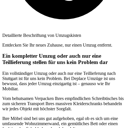
Detaillierte Beschriftung von Umzugskisten
Entdecken Sie Ihr neues Zuhause, nur einen Umzug entfernt.
Ein kompletter Umzug oder auch nur eine
Teillieferung stellen für uns kein Problem dar
Ein vollständiger Umzug oder auch nur eine Teillieferung nach
Stuttgart ist für uns kein Problem. Bei Deplace Umzüge ist uns
bewusst, dass jeder Umzug einzigartig ist – genauso wie Ihr
Mobiliar.
Vom behutsamen Verpacken Ihres empfindlichen Schreibtisches bis
zum sicheren Transport Ihres massiven Kleiderschranks behandeln
wir jedes Objekt mit höchster Sorgfalt.
Ihre Möbel sind bei uns gut aufgehoben, egal ob es sich um eine
umfassende Wohnzimmerwand, ein gemütliches Bett oder einen