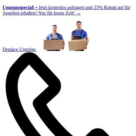
Umzugsspecial!
• Jetzt kostenlos anfragen und 23% Rabatt auf Ihr
Angebot erhalten! Nur für kurze Zeit!
→
Deplace Umzüge