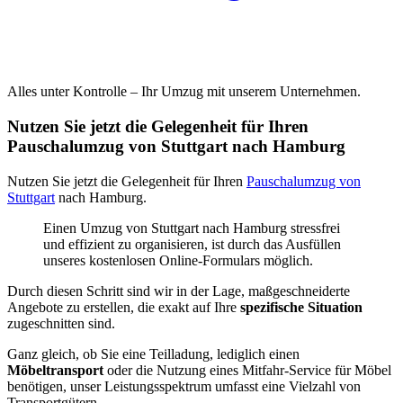
Alles unter Kontrolle – Ihr Umzug mit unserem Unternehmen.
Nutzen Sie jetzt die Gelegenheit für Ihren
Pauschalumzug von Stuttgart nach Hamburg
Nutzen Sie jetzt die Gelegenheit für Ihren
Pauschalumzug von
Stuttgart
nach Hamburg.
Einen Umzug von Stuttgart nach Hamburg stressfrei
und effizient zu organisieren, ist durch das Ausfüllen
unseres kostenlosen Online-Formulars möglich.
Durch diesen Schritt sind wir in der Lage, maßgeschneiderte
Angebote zu erstellen, die exakt auf Ihre
spezifische Situation
zugeschnitten sind.
Ganz gleich, ob Sie eine Teilladung, lediglich einen
Möbeltransport
oder die Nutzung eines Mitfahr-Service für Möbel
benötigen, unser Leistungsspektrum umfasst eine Vielzahl von
Transportgütern.