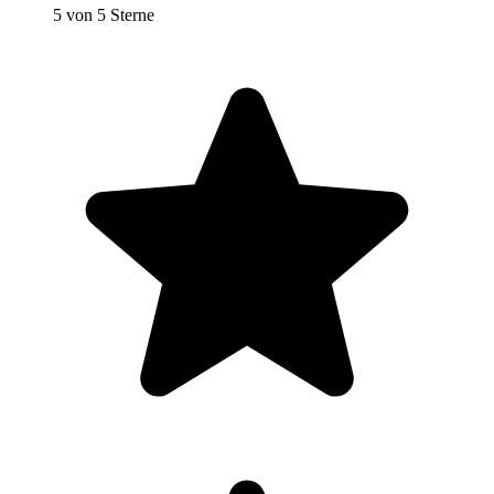
5 von 5 Sterne