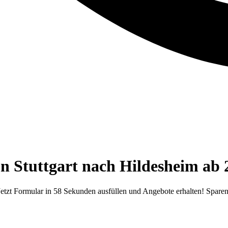
 Stuttgart nach Hildesheim ab 2
Jetzt Formular in 58 Sekunden ausfüllen und Angebote erhalten! Sparen