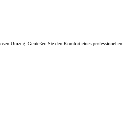
slosen Umzug. Genießen Sie den Komfort eines professionellen