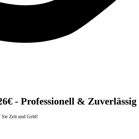
6€ - Professionell & Zuverlässig
 Sie Zeit und Geld!