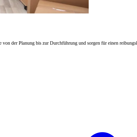
e von der Planung bis zur Durchführung und sorgen für einen reibung