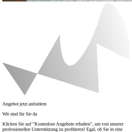
Angebot jetzt anfordern
Wir sind für Sie da
Klicken Sie auf "Kostenlose Angebote erhalten", um von unserer
professionellen Unterstützung zu profitieren! Egal, ob Sie in eine