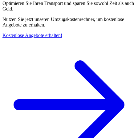
Optimieren Sie Ihren Transport und sparen Sie sowohl Zeit als auch
Geld.
Nutzen Sie jetzt unseren Umzugskostenrechner, um kostenlose
Angebote zu erhalten.
Kostenlose Angebote erhalten!