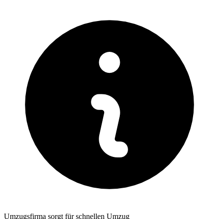
Umzugsfirma sorgt für schnellen Umzug