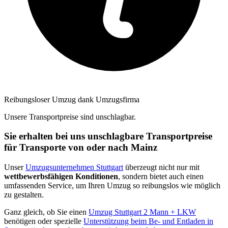
Reibungsloser Umzug dank Umzugsfirma
Unsere Transportpreise sind unschlagbar.
Sie erhalten bei uns unschlagbare Transportpreise
für Transporte von oder nach Mainz
Unser
Umzugsunternehmen Stuttgart
überzeugt nicht nur mit
wettbewerbsfähigen Konditionen
, sondern bietet auch einen
umfassenden Service, um Ihren Umzug so reibungslos wie möglich
zu gestalten.
Ganz gleich, ob Sie einen
Umzug Stuttgart 2 Mann + LKW
benötigen oder spezielle
Unterstützung beim Be- und Entladen in