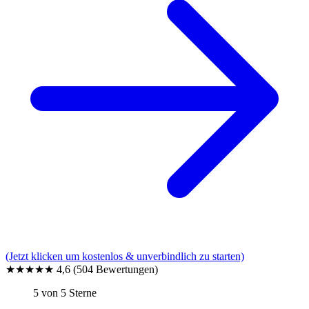
(Jetzt klicken um kostenlos & unverbindlich zu starten)
★★★★★
4,6
(504 Bewertungen)
5 von 5 Sterne