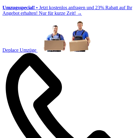
Umzugsspecial!
• Jetzt kostenlos anfragen und 23% Rabatt auf Ihr
Angebot erhalten! Nur für kurze Zeit!
→
Deplace Umzüge