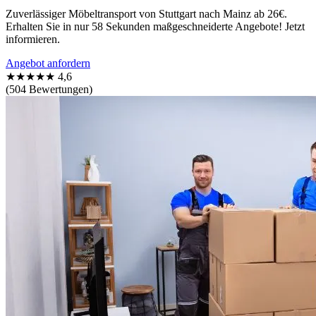
Zuverlässiger Möbeltransport von Stuttgart nach Mainz ab 26€.
Erhalten Sie in nur 58 Sekunden maßgeschneiderte Angebote! Jetzt
informieren.
Angebot anfordern
★★★★★
4,6
(504 Bewertungen)