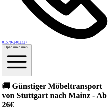
01579-2482327
Open main menu
🚚 Günstiger Möbeltransport
von Stuttgart nach Mainz - Ab
26€