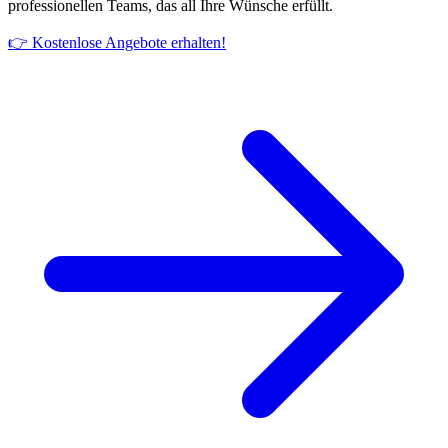
professionellen Teams, das all Ihre Wünsche erfüllt.
👉 Kostenlose Angebote erhalten!