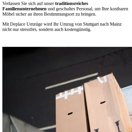
Verlassen Sie sich auf unser
traditionsreiches
Familienunternehmen
und geschultes Personal, um Ihre kostbaren
Möbel sicher an ihren Bestimmungsort zu bringen.
Mit Deplace Umzüge wird Ihr Umzug von Stuttgart nach Mainz
nicht nur stressfrei, sondern auch kostengünstig.