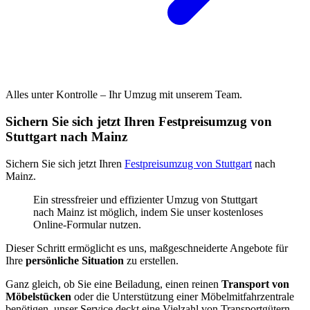
Alles unter Kontrolle – Ihr Umzug mit unserem Team.
Sichern Sie sich jetzt Ihren Festpreisumzug von
Stuttgart nach Mainz
Sichern Sie sich jetzt Ihren
Festpreisumzug von Stuttgart
nach
Mainz.
Ein stressfreier und effizienter Umzug von Stuttgart
nach Mainz ist möglich, indem Sie unser kostenloses
Online-Formular nutzen.
Dieser Schritt ermöglicht es uns, maßgeschneiderte Angebote für
Ihre
persönliche Situation
zu erstellen.
Ganz gleich, ob Sie eine Beiladung, einen reinen
Transport von
Möbelstücken
oder die Unterstützung einer Möbelmitfahrzentrale
benötigen, unser Service deckt eine Vielzahl von Transportgütern