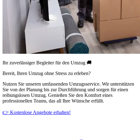
Ihr zuverlässiger Begleiter für den Umzug 🚚
Bereit, Ihren Umzug ohne Stress zu erleben?
Nutzen Sie unseren umfassenden Umzugsservice. Wir unterstützen
Sie von der Planung bis zur Durchführung und sorgen für einen
reibungslosen Umzug. Genießen Sie den Komfort eines
professionellen Teams, das all Ihre Wünsche erfüllt.
👉 Kostenlose Angebote erhalten!