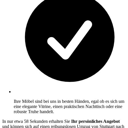
Ihre Möbel sind bei uns in besten Händen, egal ob es sich um
eine elegante Vitrine, einen praktischen Nachttisch oder eine
robuste Truhe handelt.
In nur etwa 58 Sekunden erhalten Sie
Ihr persönliches Angebot
und können sich auf einen reibungslosen Umzug von Stuttgart nach