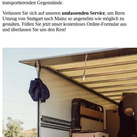
transportierenden Gegenstände.
Verlassen Sie sich auf unseren
umfassenden Service
, um Ihren
Umzug von Stuttgart nach Mainz so angenehm wie möglich zu
gestalten. Füllen Sie jetzt unser kostenloses Online-Formular aus
und überlassen Sie uns den Rest!