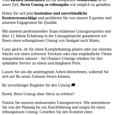
unser Ziel,
Ihren Umzug so reibungslos
wie möglich zu gestalten.
Holen Sie sich jetzt
kostenlose und unverbindliche
Kostenvoranschläge
und profitieren Sie von unserer Expertise und
unserem Engagement für Qualität.
Mit unserem professionellen Team erfahrener Umzugsexperten und
über 12 Jahren Erfahrung in der Umzugsbranche garantieren wir
Ihnen einen reibungslosen Umzug von Stuttgart nach Mainz.
Ganz gleich, ob Sie einen Komplettumzug planen oder nur einzelne
Stücke wie einen schweren Trockner oder eine empfindliche Vitrine
transportieren müssen – bei Deplace Umzüge erhalten Sie den
optimalen Service zu einem unschlagbaren Preis.
Lassen Sie uns die anstrengende Arbeit übernehmen, während Sie
sich auf Ihr neues Zuhause freuen können.
Ihr zuverlässiger Begleiter für den Umzug 🚚
Bereit, Ihren Umzug ohne Stress zu erleben?
Nutzen Sie unseren umfassenden Umzugsservice. Wir unterstützen
Sie von der Planung bis zur Durchführung und sorgen für einen
reibungslosen Umzug. Genießen Sie den Komfort eines