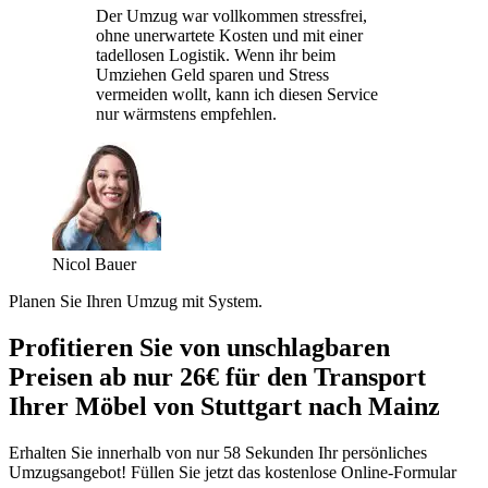
Der Umzug war vollkommen stressfrei,
ohne unerwartete Kosten und mit einer
tadellosen Logistik. Wenn ihr beim
Umziehen Geld sparen und Stress
vermeiden wollt, kann ich diesen Service
nur wärmstens empfehlen.
Nicol Bauer
Planen Sie Ihren Umzug mit System.
Profitieren Sie von unschlagbaren
Preisen ab nur 26€ für den Transport
Ihrer Möbel von Stuttgart nach Mainz
Erhalten Sie innerhalb von nur 58 Sekunden Ihr persönliches
Umzugsangebot! Füllen Sie jetzt das kostenlose Online-Formular