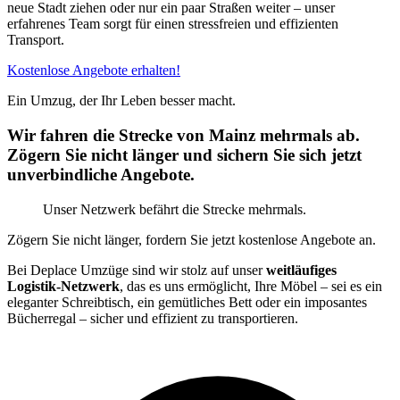
neue Stadt ziehen oder nur ein paar Straßen weiter – unser
erfahrenes Team sorgt für einen stressfreien und effizienten
Transport.
Kostenlose Angebote erhalten!
Ein Umzug, der Ihr Leben besser macht.
Wir fahren die Strecke von Mainz mehrmals ab.
Zögern Sie nicht länger und sichern Sie sich jetzt
unverbindliche Angebote.
Unser Netzwerk befährt die Strecke mehrmals.
Zögern Sie nicht länger, fordern Sie jetzt kostenlose Angebote an.
Bei Deplace Umzüge sind wir stolz auf unser
weitläufiges
Logistik-Netzwerk
, das es uns ermöglicht, Ihre Möbel – sei es ein
eleganter Schreibtisch, ein gemütliches Bett oder ein imposantes
Bücherregal – sicher und effizient zu transportieren.