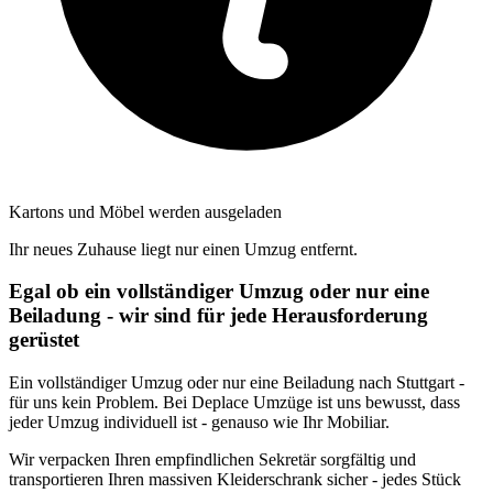
Kartons und Möbel werden ausgeladen
Ihr neues Zuhause liegt nur einen Umzug entfernt.
Egal ob ein vollständiger Umzug oder nur eine
Beiladung - wir sind für jede Herausforderung
gerüstet
Ein vollständiger Umzug oder nur eine Beiladung nach Stuttgart -
für uns kein Problem. Bei Deplace Umzüge ist uns bewusst, dass
jeder Umzug individuell ist - genauso wie Ihr Mobiliar.
Wir verpacken Ihren empfindlichen Sekretär sorgfältig und
transportieren Ihren massiven Kleiderschrank sicher - jedes Stück