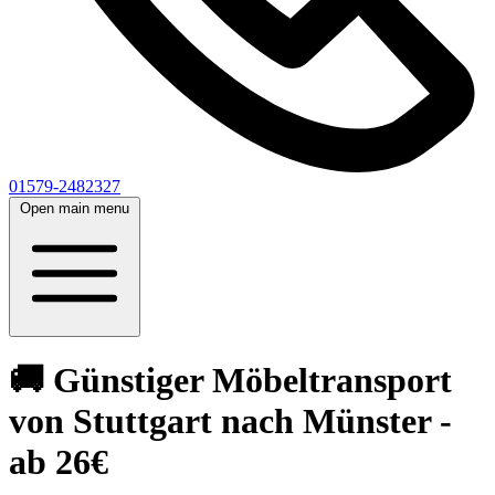
01579-2482327
Open main menu
🚚 Günstiger Möbeltransport
von Stuttgart nach Münster -
ab 26€