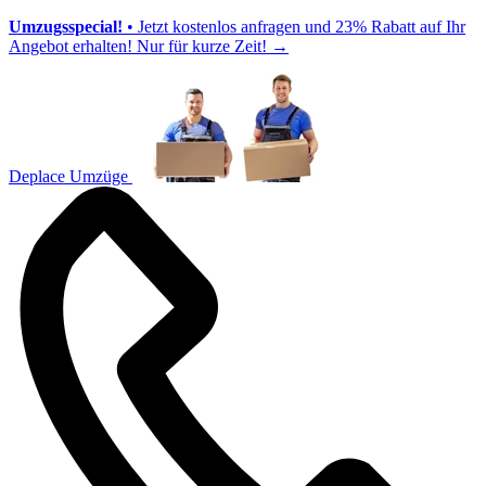
Umzugsspecial!
• Jetzt kostenlos anfragen und 23% Rabatt auf Ihr
Angebot erhalten! Nur für kurze Zeit!
→
Deplace Umzüge