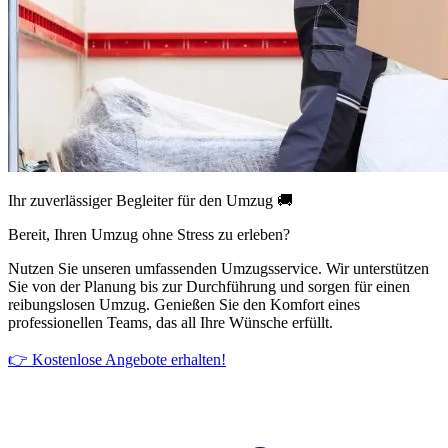
Ihr zuverlässiger Begleiter für den Umzug 🚚
Bereit, Ihren Umzug ohne Stress zu erleben?
Nutzen Sie unseren umfassenden Umzugsservice. Wir unterstützen
Sie von der Planung bis zur Durchführung und sorgen für einen
reibungslosen Umzug. Genießen Sie den Komfort eines
professionellen Teams, das all Ihre Wünsche erfüllt.
👉 Kostenlose Angebote erhalten!