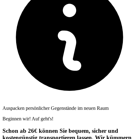
Auspacken persönlicher Gegenstände im neuen Raum
Beginnen wir! Auf geht's!
Schon ab 26€ können Sie bequem, sicher und
kostengünstig transportieren lassen. Wir kümmern