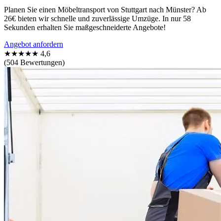
Planen Sie einen Möbeltransport von Stuttgart nach Münster? Ab
26€ bieten wir schnelle und zuverlässige Umzüge. In nur 58
Sekunden erhalten Sie maßgeschneiderte Angebote!
Angebot anfordern
★★★★★
4,6
(504 Bewertungen)