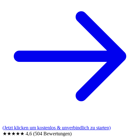
(Jetzt klicken um kostenlos & unverbindlich zu starten)
★★★★★
4,6
(504 Bewertungen)