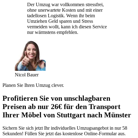
Der Umzug war vollkommen stressfrei,
ohne unerwartete Kosten und mit einer
tadellosen Logistik. Wenn ihr beim
Umziehen Geld sparen und Stress
vermeiden wollt, kann ich diesen Service
nur wärmstens empfehlen.
Nicol Bauer
Planen Sie Ihren Umzug clever.
Profitieren Sie von unschlagbaren
Preisen ab nur 26€ für den Transport
Ihrer Möbel von Stuttgart nach Münster
Sichern Sie sich jetzt Ihr individuelles Umzugsangebot in nur 58
Sekunden! Füllen Sie jetzt das kostenlose Online-Formular aus.