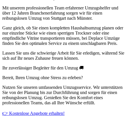
Mit unserem professionellen Team erfahrener Umzugshelfer und
über 12 Jahren Branchenerfahrung sorgen wir für einen
reibungslosen Umzug von Stuttgart nach Münster.
Ganz gleich, ob Sie einen kompletten Haushaltsumzug planen oder
nur einzelne Stücke wie einen sperrigen Trockner oder eine
empfindliche Vitrine transportieren müssen, bei Deplace Umzüge
finden Sie den optimalen Service zu einem unschlagbaren Preis.
Lassen Sie uns die schwierige Arbeit für Sie erledigen, während Sie
sich auf Ihr neues Zuhause freuen können.
Ihr zuverlässiger Begleiter für den Umzug 🚚
Bereit, Ihren Umzug ohne Stress zu erleben?
Nutzen Sie unseren umfassenden Umzugsservice. Wir unterstützen
Sie von der Planung bis zur Durchführung und sorgen für einen
reibungslosen Umzug. Genießen Sie den Komfort eines
professionellen Teams, das all Ihre Wünsche erfüllt.
👉 Kostenlose Angebote erhalten!