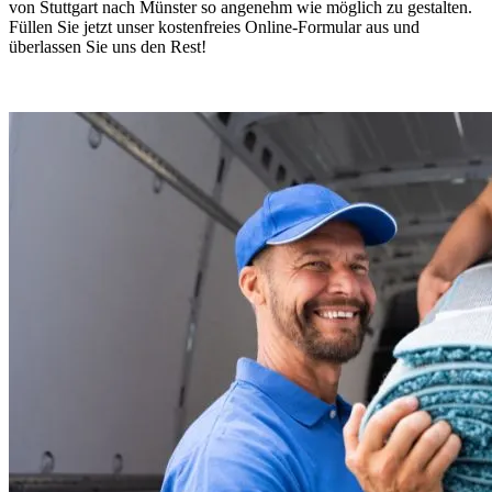
von Stuttgart nach Münster so angenehm wie möglich zu gestalten.
Füllen Sie jetzt unser kostenfreies Online-Formular aus und
überlassen Sie uns den Rest!