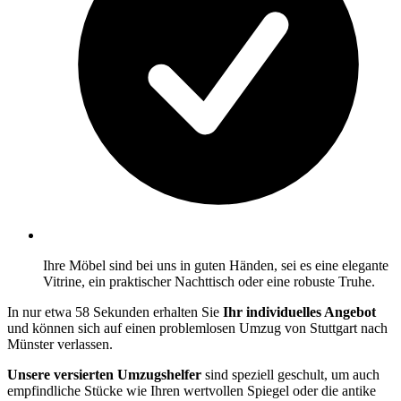
Ihre Möbel sind bei uns in guten Händen, sei es eine elegante
Vitrine, ein praktischer Nachttisch oder eine robuste Truhe.
In nur etwa 58 Sekunden erhalten Sie
Ihr individuelles Angebot
und können sich auf einen problemlosen Umzug von Stuttgart nach
Münster verlassen.
Unsere versierten Umzugshelfer
sind speziell geschult, um auch
empfindliche Stücke wie Ihren wertvollen Spiegel oder die antike