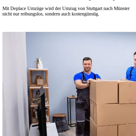
Mit Deplace Umzüge wird der Umzug von Stuttgart nach Münster
nicht nur reibungslos, sondern auch kostengünstig.