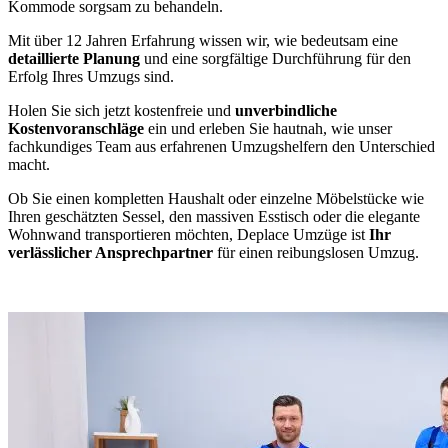
Kommode sorgsam zu behandeln.
Mit über 12 Jahren Erfahrung wissen wir, wie bedeutsam eine
detaillierte Planung
und eine sorgfältige Durchführung für den
Erfolg Ihres Umzugs sind.
Holen Sie sich jetzt kostenfreie und
unverbindliche
Kostenvoranschläge
ein und erleben Sie hautnah, wie unser
fachkundiges Team aus erfahrenen Umzugshelfern den Unterschied
macht.
Ob Sie einen kompletten Haushalt oder einzelne Möbelstücke wie
Ihren geschätzten Sessel, den massiven Esstisch oder die elegante
Wohnwand transportieren möchten, Deplace Umzüge ist
Ihr
verlässlicher Ansprechpartner
für einen reibungslosen Umzug.