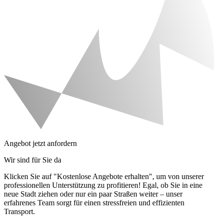
Angebot jetzt anfordern
Wir sind für Sie da
Klicken Sie auf "Kostenlose Angebote erhalten", um von unserer
professionellen Unterstützung zu profitieren! Egal, ob Sie in eine
neue Stadt ziehen oder nur ein paar Straßen weiter – unser
erfahrenes Team sorgt für einen stressfreien und effizienten
Transport.