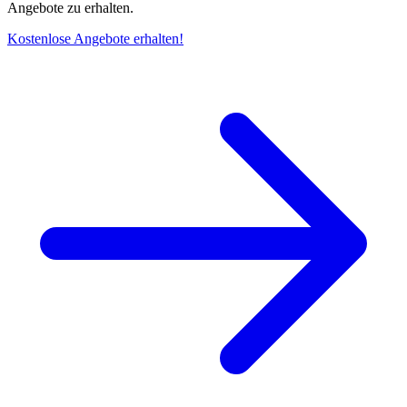
Angebote zu erhalten.
Kostenlose Angebote erhalten!