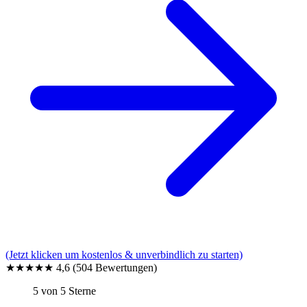
(Jetzt klicken um kostenlos & unverbindlich zu starten)
★★★★★
4,6
(504 Bewertungen)
5 von 5 Sterne