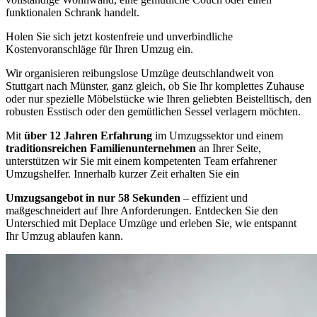
funktionalen Schrank handelt.
Holen Sie sich jetzt kostenfreie und unverbindliche
Kostenvoranschläge für Ihren Umzug ein.
Wir organisieren reibungslose Umzüge deutschlandweit von
Stuttgart nach Münster, ganz gleich, ob Sie Ihr komplettes Zuhause
oder nur spezielle Möbelstücke wie Ihren geliebten Beistelltisch, den
robusten Esstisch oder den gemütlichen Sessel verlagern möchten.
Mit
über 12 Jahren Erfahrung
im Umzugssektor und einem
traditionsreichen Familienunternehmen
an Ihrer Seite,
unterstützen wir Sie mit einem kompetenten Team erfahrener
Umzugshelfer. Innerhalb kurzer Zeit erhalten Sie ein
Umzugsangebot in nur 58 Sekunden
– effizient und
maßgeschneidert auf Ihre Anforderungen. Entdecken Sie den
Unterschied mit Deplace Umzüge und erleben Sie, wie entspannt
Ihr Umzug ablaufen kann.