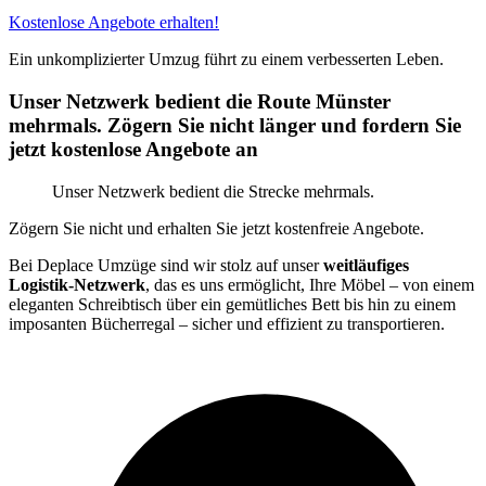
Kostenlose Angebote erhalten!
Ein unkomplizierter Umzug führt zu einem verbesserten Leben.
Unser Netzwerk bedient die Route Münster
mehrmals. Zögern Sie nicht länger und fordern Sie
jetzt kostenlose Angebote an
Unser Netzwerk bedient die Strecke mehrmals.
Zögern Sie nicht und erhalten Sie jetzt kostenfreie Angebote.
Bei Deplace Umzüge sind wir stolz auf unser
weitläufiges
Logistik-Netzwerk
, das es uns ermöglicht, Ihre Möbel – von einem
eleganten Schreibtisch über ein gemütliches Bett bis hin zu einem
imposanten Bücherregal – sicher und effizient zu transportieren.