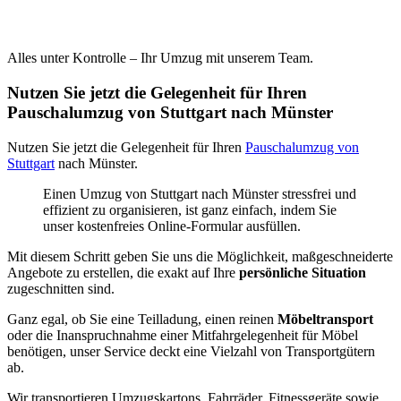
Alles unter Kontrolle – Ihr Umzug mit unserem Team.
Nutzen Sie jetzt die Gelegenheit für Ihren
Pauschalumzug von Stuttgart nach Münster
Nutzen Sie jetzt die Gelegenheit für Ihren
Pauschalumzug von
Stuttgart
nach Münster.
Einen Umzug von Stuttgart nach Münster stressfrei und
effizient zu organisieren, ist ganz einfach, indem Sie
unser kostenfreies Online-Formular ausfüllen.
Mit diesem Schritt geben Sie uns die Möglichkeit, maßgeschneiderte
Angebote zu erstellen, die exakt auf Ihre
persönliche Situation
zugeschnitten sind.
Ganz egal, ob Sie eine Teilladung, einen reinen
Möbeltransport
oder die Inanspruchnahme einer Mitfahrgelegenheit für Möbel
benötigen, unser Service deckt eine Vielzahl von Transportgütern
ab.
Wir transportieren Umzugskartons, Fahrräder, Fitnessgeräte sowie