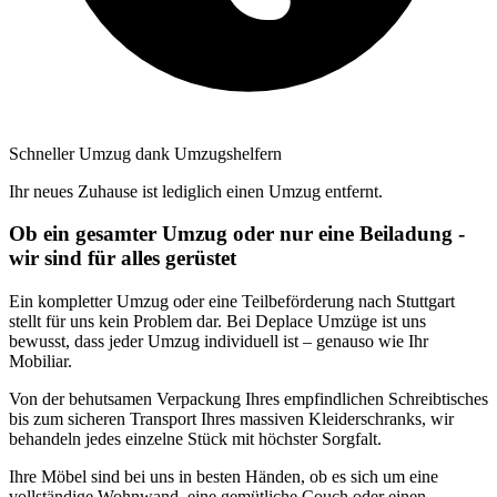
Schneller Umzug dank Umzugshelfern
Ihr neues Zuhause ist lediglich einen Umzug entfernt.
Ob ein gesamter Umzug oder nur eine Beiladung -
wir sind für alles gerüstet
Ein kompletter Umzug oder eine Teilbeförderung nach Stuttgart
stellt für uns kein Problem dar. Bei Deplace Umzüge ist uns
bewusst, dass jeder Umzug individuell ist – genauso wie Ihr
Mobiliar.
Von der behutsamen Verpackung Ihres empfindlichen Schreibtisches
bis zum sicheren Transport Ihres massiven Kleiderschranks, wir
behandeln jedes einzelne Stück mit höchster Sorgfalt.
Ihre Möbel sind bei uns in besten Händen, ob es sich um eine
vollständige Wohnwand, eine gemütliche Couch oder einen