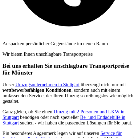
Auspacken persönlicher Gegenstände im neuen Raum
Wir bieten Ihnen unschlagbare Transportpreise
Bei uns erhalten Sie unschlagbare Transportpreise
für Münster
Unser
Umzugsunternehmen in Stuttgart
überzeugt nicht nur mit
wettbewerbsfähigen Konditionen
, sondern auch mit einem
umfassenden Service, der Ihren Umzug so reibungslos wie möglich
gestaltet.
Ganz gleich, ob Sie einen
Umzug mit 2 Personen und LKW in
Stuttgart
benötigen oder nach spezieller
Be- und Entladehilfe in
Stuttgart
suchen - wir haben die passenden Lösungen für Sie parat.
Ein besonderes Augenmerk legen wir auf unseren
Service für