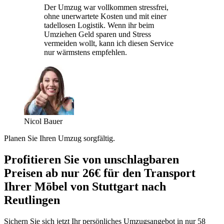
Der Umzug war vollkommen stressfrei,
ohne unerwartete Kosten und mit einer
tadellosen Logistik. Wenn ihr beim
Umziehen Geld sparen und Stress
vermeiden wollt, kann ich diesen Service
nur wärmstens empfehlen.
Nicol Bauer
Planen Sie Ihren Umzug sorgfältig.
Profitieren Sie von unschlagbaren
Preisen ab nur 26€ für den Transport
Ihrer Möbel von Stuttgart nach
Reutlingen
Sichern Sie sich jetzt Ihr persönliches Umzugsangebot in nur 58