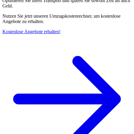
Optimieren Sie Ihren Transport und sparen Sie sowohl Zeit als auch
Geld.
Nutzen Sie jetzt unseren Umzugskostenrechner, um kostenlose
Angebote zu erhalten.
Kostenlose Angebote erhalten!