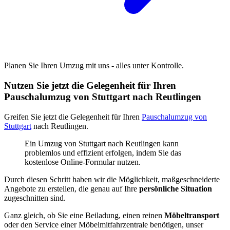
Planen Sie Ihren Umzug mit uns - alles unter Kontrolle.
Nutzen Sie jetzt die Gelegenheit für Ihren
Pauschalumzug von Stuttgart nach Reutlingen
Greifen Sie jetzt die Gelegenheit für Ihren
Pauschalumzug von
Stuttgart
nach Reutlingen.
Ein Umzug von Stuttgart nach Reutlingen kann
problemlos und effizient erfolgen, indem Sie das
kostenlose Online-Formular nutzen.
Durch diesen Schritt haben wir die Möglichkeit, maßgeschneiderte
Angebote zu erstellen, die genau auf Ihre
persönliche Situation
zugeschnitten sind.
Ganz gleich, ob Sie eine Beiladung, einen reinen
Möbeltransport
oder den Service einer Möbelmitfahrzentrale benötigen, unser