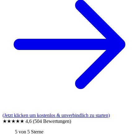
(Jetzt klicken um kostenlos & unverbindlich zu starten)
★★★★★
4,6
(504 Bewertungen)
5 von 5 Sterne