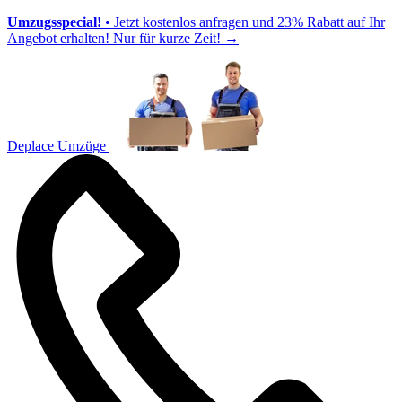
Umzugsspecial!
• Jetzt kostenlos anfragen und 23% Rabatt auf Ihr
Angebot erhalten! Nur für kurze Zeit!
→
Deplace Umzüge