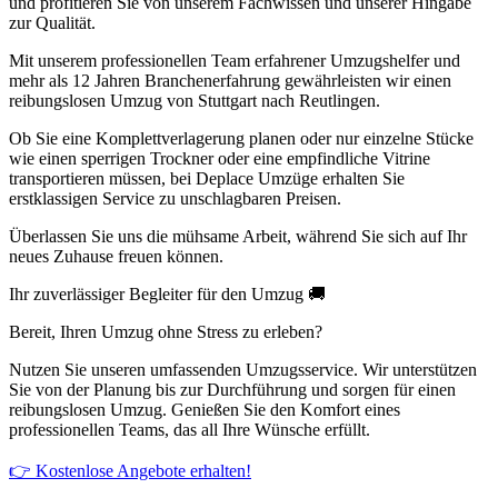
und profitieren Sie von unserem Fachwissen und unserer Hingabe
zur Qualität.
Mit unserem professionellen Team erfahrener Umzugshelfer und
mehr als 12 Jahren Branchenerfahrung gewährleisten wir einen
reibungslosen Umzug von Stuttgart nach Reutlingen.
Ob Sie eine Komplettverlagerung planen oder nur einzelne Stücke
wie einen sperrigen Trockner oder eine empfindliche Vitrine
transportieren müssen, bei Deplace Umzüge erhalten Sie
erstklassigen Service zu unschlagbaren Preisen.
Überlassen Sie uns die mühsame Arbeit, während Sie sich auf Ihr
neues Zuhause freuen können.
Ihr zuverlässiger Begleiter für den Umzug 🚚
Bereit, Ihren Umzug ohne Stress zu erleben?
Nutzen Sie unseren umfassenden Umzugsservice. Wir unterstützen
Sie von der Planung bis zur Durchführung und sorgen für einen
reibungslosen Umzug. Genießen Sie den Komfort eines
professionellen Teams, das all Ihre Wünsche erfüllt.
👉 Kostenlose Angebote erhalten!