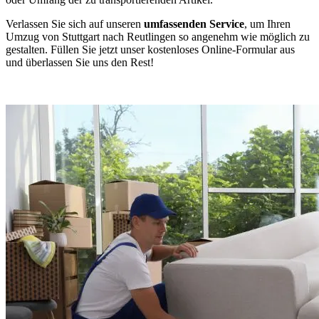
Verlassen Sie sich auf unseren
umfassenden Service
, um Ihren
Umzug von Stuttgart nach Reutlingen so angenehm wie möglich zu
gestalten. Füllen Sie jetzt unser kostenloses Online-Formular aus
und überlassen Sie uns den Rest!