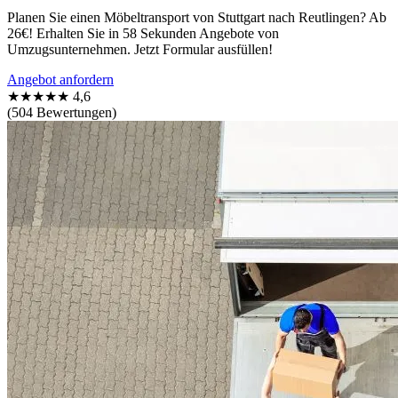
Planen Sie einen Möbeltransport von Stuttgart nach Reutlingen? Ab
26€! Erhalten Sie in 58 Sekunden Angebote von
Umzugsunternehmen. Jetzt Formular ausfüllen!
Angebot anfordern
★★★★★
4,6
(504 Bewertungen)