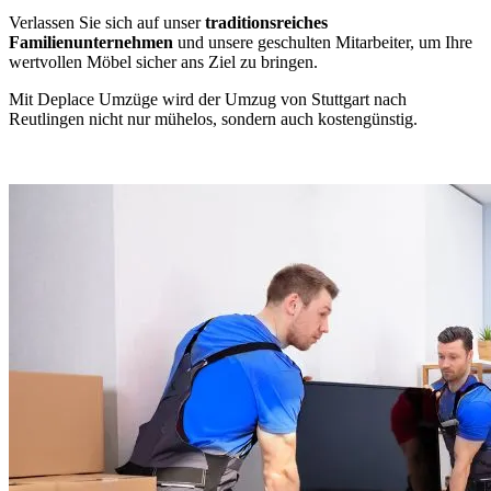
Verlassen Sie sich auf unser
traditionsreiches
Familienunternehmen
und unsere geschulten Mitarbeiter, um Ihre
wertvollen Möbel sicher ans Ziel zu bringen.
Mit Deplace Umzüge wird der Umzug von Stuttgart nach
Reutlingen nicht nur mühelos, sondern auch kostengünstig.