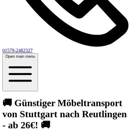
01579-2482327
Open main menu
🚚 Günstiger Möbeltransport
von Stuttgart nach Reutlingen
- ab 26€! 🚚