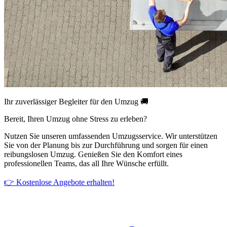
Ihr zuverlässiger Begleiter für den Umzug 🚚
Bereit, Ihren Umzug ohne Stress zu erleben?
Nutzen Sie unseren umfassenden Umzugsservice. Wir unterstützen
Sie von der Planung bis zur Durchführung und sorgen für einen
reibungslosen Umzug. Genießen Sie den Komfort eines
professionellen Teams, das all Ihre Wünsche erfüllt.
👉 Kostenlose Angebote erhalten!