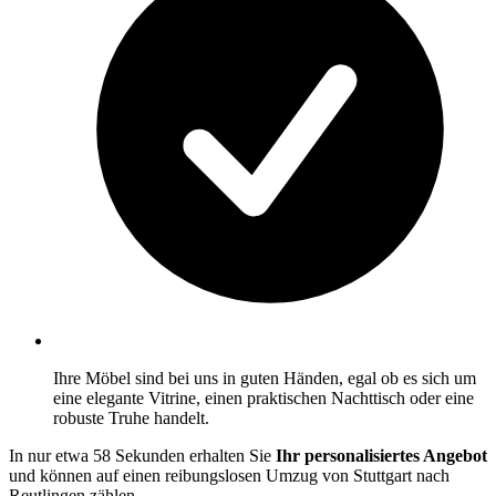
Ihre Möbel sind bei uns in guten Händen, egal ob es sich um
eine elegante Vitrine, einen praktischen Nachttisch oder eine
robuste Truhe handelt.
In nur etwa 58 Sekunden erhalten Sie
Ihr personalisiertes Angebot
und können auf einen reibungslosen Umzug von Stuttgart nach
Reutlingen zählen.