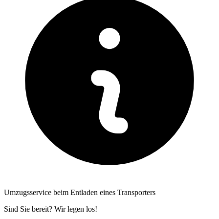
Umzugsservice beim Entladen eines Transporters
Sind Sie bereit? Wir legen los!