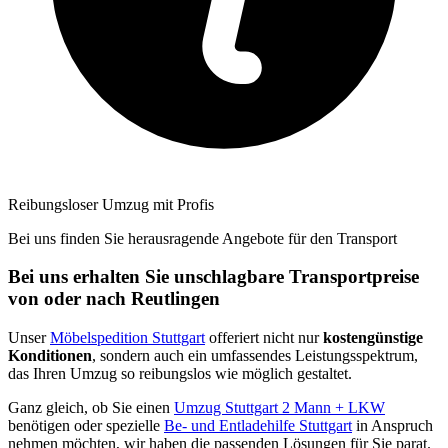
Reibungsloser Umzug mit Profis
Bei uns finden Sie herausragende Angebote für den Transport
Bei uns erhalten Sie unschlagbare Transportpreise
von oder nach Reutlingen
Unser
Möbelspedition Stuttgart
offeriert nicht nur
kostengünstige
Konditionen
, sondern auch ein umfassendes Leistungsspektrum,
das Ihren Umzug so reibungslos wie möglich gestaltet.
Ganz gleich, ob Sie einen
Umzug Stuttgart 2 Mann + LKW
benötigen oder spezielle
Be- und Entladehilfe Stuttgart
in Anspruch
nehmen möchten, wir haben die passenden Lösungen für Sie parat.