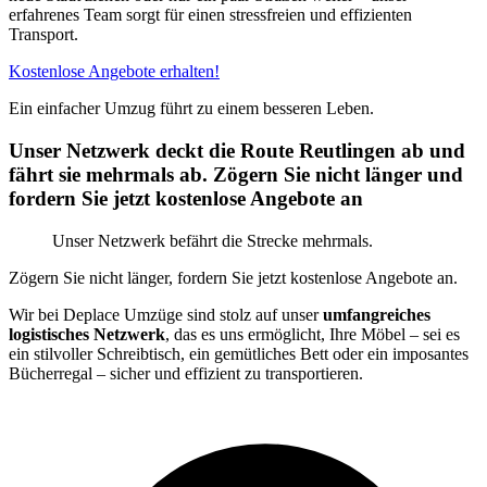
erfahrenes Team sorgt für einen stressfreien und effizienten
Transport.
Kostenlose Angebote erhalten!
Ein einfacher Umzug führt zu einem besseren Leben.
Unser Netzwerk deckt die Route Reutlingen ab und
fährt sie mehrmals ab. Zögern Sie nicht länger und
fordern Sie jetzt kostenlose Angebote an
Unser Netzwerk befährt die Strecke mehrmals.
Zögern Sie nicht länger, fordern Sie jetzt kostenlose Angebote an.
Wir bei Deplace Umzüge sind stolz auf unser
umfangreiches
logistisches Netzwerk
, das es uns ermöglicht, Ihre Möbel – sei es
ein stilvoller Schreibtisch, ein gemütliches Bett oder ein imposantes
Bücherregal – sicher und effizient zu transportieren.