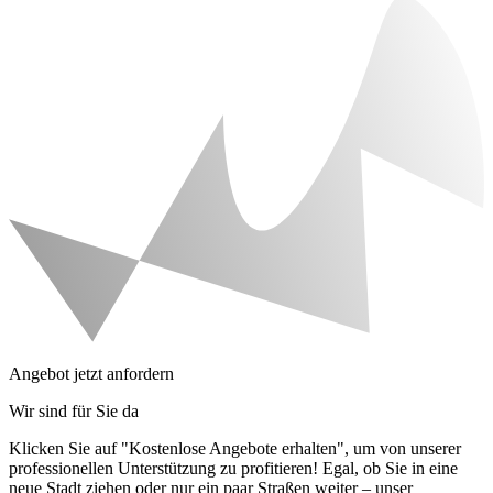
Angebot jetzt anfordern
Wir sind für Sie da
Klicken Sie auf "Kostenlose Angebote erhalten", um von unserer
professionellen Unterstützung zu profitieren! Egal, ob Sie in eine
neue Stadt ziehen oder nur ein paar Straßen weiter – unser