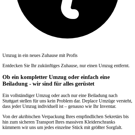
Umzug in ein neues Zuhause mit Profis
Entdecken Sie Ihr zukünftiges Zuhause, nur einen Umzug entfernt.
Ob ein kompletter Umzug oder einfach eine
Beiladung - wir sind für alles gerüstet
Ein vollständiger Umzug oder auch nur eine Beiladung nach
Stuttgart stellen für uns kein Problem dar. Deplace Umzüge versteht,
dass jeder Umzug individuell ist – genauso wie Ihr Inventar.
Von der akribischen Verpackung Ihres empfindlichen Sekretärs bis
hin zum sicheren Transport Ihres massiven Kleiderschranks
kümmern wir uns um jedes einzelne Stück mit größter Sorgfalt.