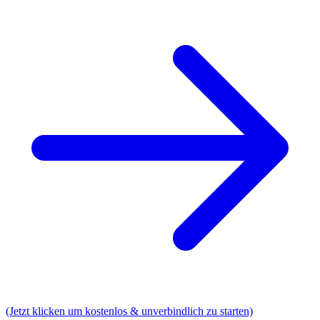
(Jetzt klicken um kostenlos & unverbindlich zu starten)