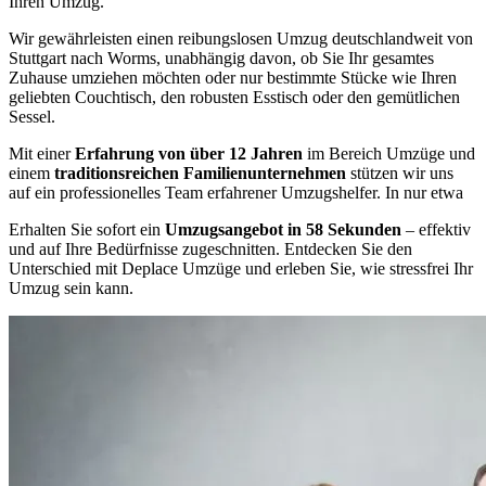
Ihren Umzug.
Wir gewährleisten einen reibungslosen Umzug deutschlandweit von
Stuttgart nach Worms, unabhängig davon, ob Sie Ihr gesamtes
Zuhause umziehen möchten oder nur bestimmte Stücke wie Ihren
geliebten Couchtisch, den robusten Esstisch oder den gemütlichen
Sessel.
Mit einer
Erfahrung von über 12 Jahren
im Bereich Umzüge und
einem
traditionsreichen Familienunternehmen
stützen wir uns
auf ein professionelles Team erfahrener Umzugshelfer. In nur etwa
Erhalten Sie sofort ein
Umzugsangebot in 58 Sekunden
– effektiv
und auf Ihre Bedürfnisse zugeschnitten. Entdecken Sie den
Unterschied mit Deplace Umzüge und erleben Sie, wie stressfrei Ihr
Umzug sein kann.