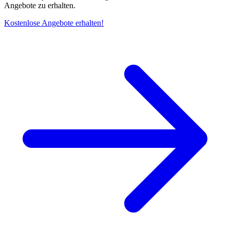
Angebote zu erhalten.
Kostenlose Angebote erhalten!