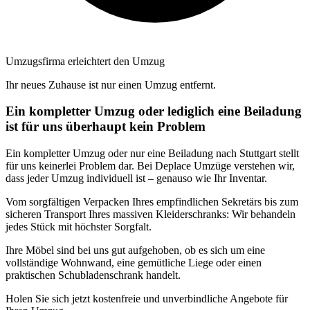
Umzugsfirma erleichtert den Umzug
Ihr neues Zuhause ist nur einen Umzug entfernt.
Ein kompletter Umzug oder lediglich eine Beiladung
ist für uns überhaupt kein Problem
Ein kompletter Umzug oder nur eine Beiladung nach Stuttgart stellt
für uns keinerlei Problem dar. Bei Deplace Umzüge verstehen wir,
dass jeder Umzug individuell ist – genauso wie Ihr Inventar.
Vom sorgfältigen Verpacken Ihres empfindlichen Sekretärs bis zum
sicheren Transport Ihres massiven Kleiderschranks: Wir behandeln
jedes Stück mit höchster Sorgfalt.
Ihre Möbel sind bei uns gut aufgehoben, ob es sich um eine
vollständige Wohnwand, eine gemütliche Liege oder einen
praktischen Schubladenschrank handelt.
Holen Sie sich jetzt kostenfreie und unverbindliche Angebote für