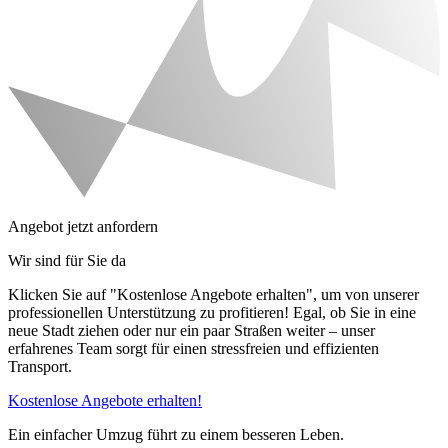
Angebot jetzt anfordern
Wir sind für Sie da
Klicken Sie auf "Kostenlose Angebote erhalten", um von unserer
professionellen Unterstützung zu profitieren! Egal, ob Sie in eine
neue Stadt ziehen oder nur ein paar Straßen weiter – unser
erfahrenes Team sorgt für einen stressfreien und effizienten
Transport.
Kostenlose Angebote erhalten!
Ein einfacher Umzug führt zu einem besseren Leben.