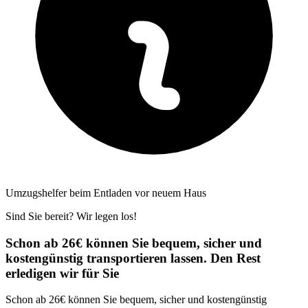
Umzugshelfer beim Entladen vor neuem Haus
Sind Sie bereit? Wir legen los!
Schon ab 26€ können Sie bequem, sicher und
kostengünstig transportieren lassen. Den Rest
erledigen wir für Sie
Schon ab 26€ können Sie bequem, sicher und kostengünstig