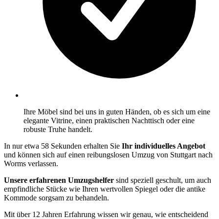
Ihre Möbel sind bei uns in guten Händen, ob es sich um eine
elegante Vitrine, einen praktischen Nachttisch oder eine
robuste Truhe handelt.
In nur etwa 58 Sekunden erhalten Sie
Ihr individuelles Angebot
und können sich auf einen reibungslosen Umzug von Stuttgart nach
Worms verlassen.
Unsere erfahrenen Umzugshelfer
sind speziell geschult, um auch
empfindliche Stücke wie Ihren wertvollen Spiegel oder die antike
Kommode sorgsam zu behandeln.
Mit über 12 Jahren Erfahrung wissen wir genau, wie entscheidend