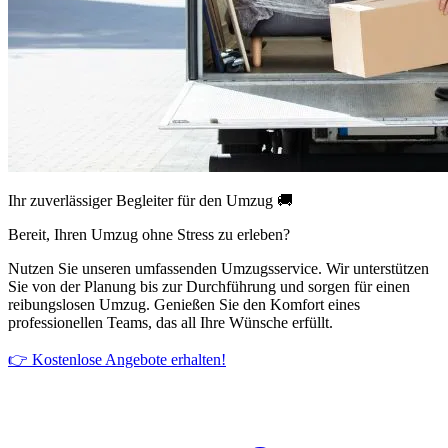
Ihr zuverlässiger Begleiter für den Umzug 🚚
Bereit, Ihren Umzug ohne Stress zu erleben?
Nutzen Sie unseren umfassenden Umzugsservice. Wir unterstützen
Sie von der Planung bis zur Durchführung und sorgen für einen
reibungslosen Umzug. Genießen Sie den Komfort eines
professionellen Teams, das all Ihre Wünsche erfüllt.
👉 Kostenlose Angebote erhalten!