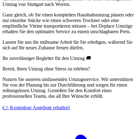
Umzug von Stuttgart nach Worms.
Ganz gleich, ob Sie einen kompletten Haushaltsumzug planen oder
nur einzelne Stücke wie einen schweren Trockner oder eine
empfindliche Vitrine transportieren müssen – bei Deplace Umzüge
erhalten Sie den optimalen Service zu einem unschlagbaren Preis.
Lassen Sie uns die mühsame Arbeit für Sie erledigen, während Sie
sich auf Ihr neues Zuhause freuen dürfen.
Ihr zuverlässiger Begleiter für den Umzug 🚚
Bereit, Ihren Umzug ohne Stress zu erleben?
Nutzen Sie unseren umfassenden Umzugsservice. Wir unterstützen
Sie von der Planung bis zur Durchführung und sorgen für einen
reibungslosen Umzug. Genießen Sie den Komfort eines
professionellen Teams, das all Ihre Wünsche erfüllt.
👉 Kostenlose Angebote erhalten!