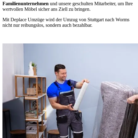
Familienunternehmen
und unsere geschulten Mitarbeiter, um Ihre
wertvollen Möbel sicher ans Ziell zu bringen.
Mit Deplace Umzüge wird der Umzug von Stuttgart nach Worms
nicht nur reibungslos, sondern auch bezahlbar.