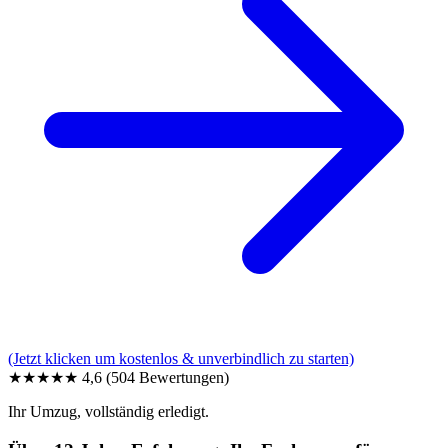
(Jetzt klicken um kostenlos & unverbindlich zu starten)
★★★★★
4,6
(504 Bewertungen)
Ihr Umzug, vollständig erledigt.