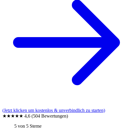
(Jetzt klicken um kostenlos & unverbindlich zu starten)
★★★★★
4,6
(504 Bewertungen)
5 von 5 Sterne