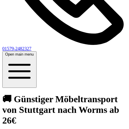
01579-2482327
Open main menu
🚚 Günstiger Möbeltransport
von Stuttgart nach Worms ab
26€