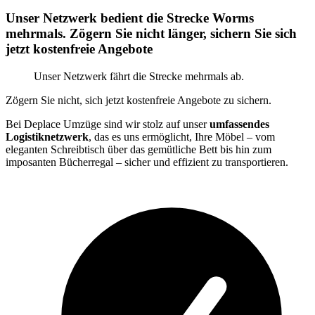
Unser Netzwerk bedient die Strecke Worms
mehrmals. Zögern Sie nicht länger, sichern Sie sich
jetzt kostenfreie Angebote
Unser Netzwerk fährt die Strecke mehrmals ab.
Zögern Sie nicht, sich jetzt kostenfreie Angebote zu sichern.
Bei Deplace Umzüge sind wir stolz auf unser
umfassendes
Logistiknetzwerk
, das es uns ermöglicht, Ihre Möbel – vom
eleganten Schreibtisch über das gemütliche Bett bis hin zum
imposanten Bücherregal – sicher und effizient zu transportieren.