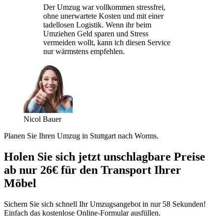
Der Umzug war vollkommen stressfrei,
ohne unerwartete Kosten und mit einer
tadellosen Logistik. Wenn ihr beim
Umziehen Geld sparen und Stress
vermeiden wollt, kann ich diesen Service
nur wärmstens empfehlen.
Nicol Bauer
Planen Sie Ihren Umzug in Stuttgart nach Worms.
Holen Sie sich jetzt unschlagbare Preise
ab nur 26€ für den Transport Ihrer
Möbel
Sichern Sie sich schnell Ihr Umzugsangebot in nur 58 Sekunden!
Einfach das kostenlose Online-Formular ausfüllen.