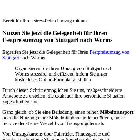
Bereit für Ihren stressfreien Umzug mit uns.
Nutzen Sie jetzt die Gelegenheit für Ihren
Festpreisumzug von Stuttgart nach Worms
Ergreifen Sie jetzt die Gelegenheit für Ihren
Festpreisumzug von
Stuttgart
nach Worms.
Organisieren Sie Ihren Umzug von Stuttgart nach
Worms stressfrei und effizient, indem Sie unser
kostenloses Online-Formular ausfüllen.
Durch diesen Schritt ermöglichen Sie uns, maßgeschneiderte
Angebote zu erstellen, die exakt auf Ihre persönliche Situation
zugeschnitten sind.
Ganz gleich, ob Sie eine Beiladung, einen reinen
Möbeltransport
oder die Nutzung einer Möbelmitfahrzentrale benötigen, unser
Service deckt eine Vielzahl von Transportgütern ab.
Von Umzugskartons über Fahrräder, Fitnessgeräte und
Sportausrüstung wie Skier oder Snowboards bis hin zu