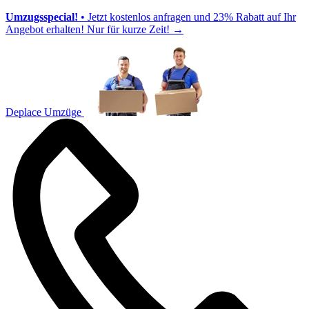
Umzugsspecial!
• Jetzt kostenlos anfragen und 23% Rabatt auf Ihr
Angebot erhalten! Nur für kurze Zeit!
→
Deplace Umzüge