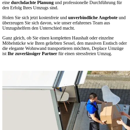
eine
durchdachte Planung
und professionelle Durchführung für
den Erfolg Ihres Umzugs sind.
Holen Sie sich jetzt kostenfreie und
unverbindliche Angebote
und
überzeugen Sie sich davon, wie unser erfahrenes Team aus
Umzugshelfern den Unterschied macht.
Ganz gleich, ob Sie einen kompletten Haushalt oder einzelne
Möbelstücke wie Ihren geliebten Sessel, den massiven Esstisch oder
die elegante Wohnwand transportieren möchten, Deplace Umzüge
ist
Ihr zuverlässiger Partner
für einen stressfreien Umzug.