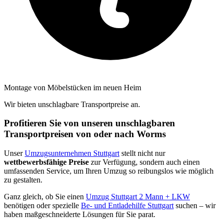
Montage von Möbelstücken im neuen Heim
Wir bieten unschlagbare Transportpreise an.
Profitieren Sie von unseren unschlagbaren
Transportpreisen von oder nach Worms
Unser
Umzugsunternehmen Stuttgart
stellt nicht nur
wettbewerbsfähige Preise
zur Verfügung, sondern auch einen
umfassenden Service, um Ihren Umzug so reibungslos wie möglich
zu gestalten.
Ganz gleich, ob Sie einen
Umzug Stuttgart 2 Mann + LKW
benötigen oder spezielle
Be- und Entladehilfe Stuttgart
suchen – wir
haben maßgeschneiderte Lösungen für Sie parat.