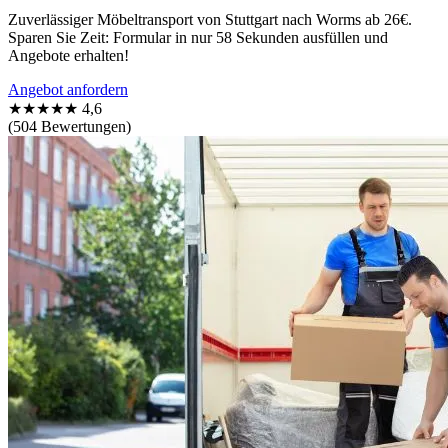
Zuverlässiger Möbeltransport von Stuttgart nach Worms ab 26€.
Sparen Sie Zeit: Formular in nur 58 Sekunden ausfüllen und
Angebote erhalten!
Angebot anfordern
★★★★★
4,6
(504 Bewertungen)