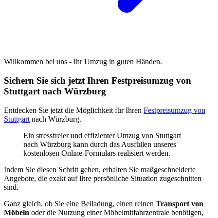
Willkommen bei uns - Ihr Umzug in guten Händen.
Sichern Sie sich jetzt Ihren Festpreisumzug von
Stuttgart nach Würzburg
Entdecken Sie jetzt die Möglichkeit für Ihren
Festpreisumzug von
Stuttgart
nach Würzburg.
Ein stressfreier und effizienter Umzug von Stuttgart
nach Würzburg kann durch das Ausfüllen unseres
kostenlosen Online-Formulars realisiert werden.
Indem Sie diesen Schritt gehen, erhalten Sie maßgeschneiderte
Angebote, die exakt auf Ihre persönliche Situation zugeschnitten
sind.
Ganz gleich, ob Sie eine Beiladung, einen reinen
Transport von
Möbeln
oder die Nutzung einer Möbelmitfahrzentrale benötigen,