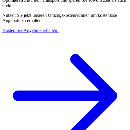
Optimieren Sie Ihren Transport und sparen Sie sowohl Zeit als auch
Geld.
Nutzen Sie jetzt unseren Umzugskostenrechner, um kostenlose
Angebote zu erhalten.
Kostenlose Angebote erhalten!