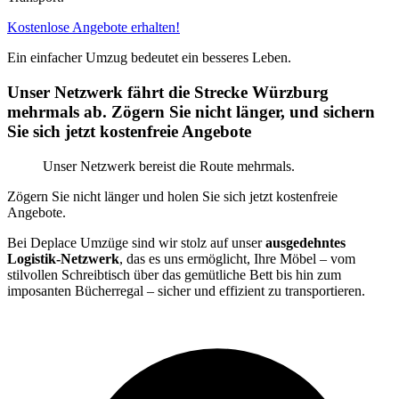
Kostenlose Angebote erhalten!
Ein einfacher Umzug bedeutet ein besseres Leben.
Unser Netzwerk fährt die Strecke Würzburg
mehrmals ab. Zögern Sie nicht länger, und sichern
Sie sich jetzt kostenfreie Angebote
Unser Netzwerk bereist die Route mehrmals.
Zögern Sie nicht länger und holen Sie sich jetzt kostenfreie
Angebote.
Bei Deplace Umzüge sind wir stolz auf unser
ausgedehntes
Logistik-Netzwerk
, das es uns ermöglicht, Ihre Möbel – vom
stilvollen Schreibtisch über das gemütliche Bett bis hin zum
imposanten Bücherregal – sicher und effizient zu transportieren.