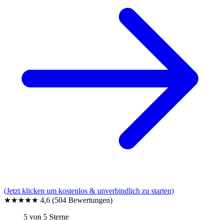
(Jetzt klicken um kostenlos & unverbindlich zu starten)
★★★★★
4,6
(504 Bewertungen)
5 von 5 Sterne