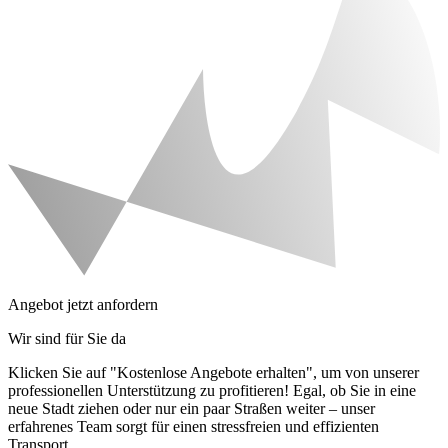
Angebot jetzt anfordern
Wir sind für Sie da
Klicken Sie auf "Kostenlose Angebote erhalten", um von unserer
professionellen Unterstützung zu profitieren! Egal, ob Sie in eine
neue Stadt ziehen oder nur ein paar Straßen weiter – unser
erfahrenes Team sorgt für einen stressfreien und effizienten
Transport.