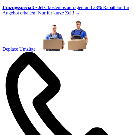
Umzugsspecial!
• Jetzt kostenlos anfragen und 23% Rabatt auf Ihr
Angebot erhalten! Nur für kurze Zeit!
→
Deplace Umzüge