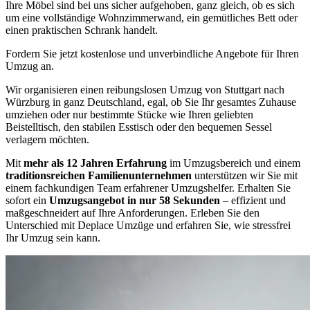
Ihre Möbel sind bei uns sicher aufgehoben, ganz gleich, ob es sich
um eine vollständige Wohnzimmerwand, ein gemütliches Bett oder
einen praktischen Schrank handelt.
Fordern Sie jetzt kostenlose und unverbindliche Angebote für Ihren
Umzug an.
Wir organisieren einen reibungslosen Umzug von Stuttgart nach
Würzburg in ganz Deutschland, egal, ob Sie Ihr gesamtes Zuhause
umziehen oder nur bestimmte Stücke wie Ihren geliebten
Beistelltisch, den stabilen Esstisch oder den bequemen Sessel
verlagern möchten.
Mit
mehr als 12 Jahren Erfahrung
im Umzugsbereich und einem
traditionsreichen Familienunternehmen
unterstützen wir Sie mit
einem fachkundigen Team erfahrener Umzugshelfer. Erhalten Sie
sofort ein
Umzugsangebot in nur 58 Sekunden
– effizient und
maßgeschneidert auf Ihre Anforderungen. Erleben Sie den
Unterschied mit Deplace Umzüge und erfahren Sie, wie stressfrei
Ihr Umzug sein kann.