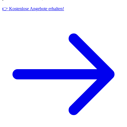
👉 Kostenlose Angebote erhalten!