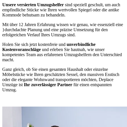
Unsere versierten Umzugshelfer
sind speziell geschult, um auch
empfindliche Stücke wie Ihren wertvollen Spiegel oder die antike
Kommode behutsam zu behandeln.
Mit über 12 Jahren Erfahrung wissen wir genau, wie essenziell eine
}durchdachte Planung und eine präzise Umsetzung für den
erfolgreichen Verlauf Ihres Umzugs sind.
Holen Sie sich jetzt kostenfreie und
unverbindliche
Kostenvoranschläge
und erleben Sie hautnah, wie unser
kompetentes Team aus erfahrenen Umzugshelfern den Unterschied
macht.
Ganz gleich, ob Sie einen gesamten Haushalt oder einzelne
Möbelstücke wie Ihren geschätzten Sessel, den massiven Esstisch
oder die elegante Wohnwand transportieren möchten, Deplace
Umzüge ist
Ihr zuverlässiger Partner
für einen entspannten
Umzug.