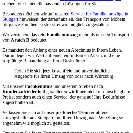
suchen, wir haben die passenden Lösungen für Sie.
Besonders möchten wir auf unseren
Service für Familienumzüge in
Stuttgart
hinweisen, der darauf abzielt, den Transport von Möbeln
für ganze Familien so stressfrei wie möglich zu gestalten.
Wir verstehen, dass ein
Familienumzug
mehr als nur den Transport
von
A nach B
bedeutet.
Es markiert den Anfang eines neuen Abschnitts in Ihrem Leben.
Darum legen wir Wert auf einen einfühlsamen Ansatz und eine
sorgfältige Behandlung all Ihrer Besitztümer.
Holen Sie sich jetzt kostenfreie und unverbindliche
Angebote für Ihren Umzug von oder nach Würzburg.
Mit unserer
Fachkenntnis
und unserem Streben nach
Kundenzufriedenheit
garantieren wir Ihnen nicht nur unschlagbare
Preise, sondern auch einen Service, der ganz auf Ihre Bedürfnisse
zugeschnitten ist.
Verlassen Sie sich auf unser
profiliertes Team
erfahrener
Umzugshelfer aus Stuttgart, um Ihren Umzug nach Würzburg so
angenehm wie möglich zu gestalten.