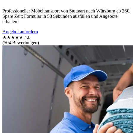
Professioneller Möbeltransport von Stuttgart nach Würzburg ab 26€.
Spare Zeit: Formular in 58 Sekunden ausfüllen und Angebote
erhalten!
Angebot anfordern
★★★★★
4,6
(504 Bewertungen)