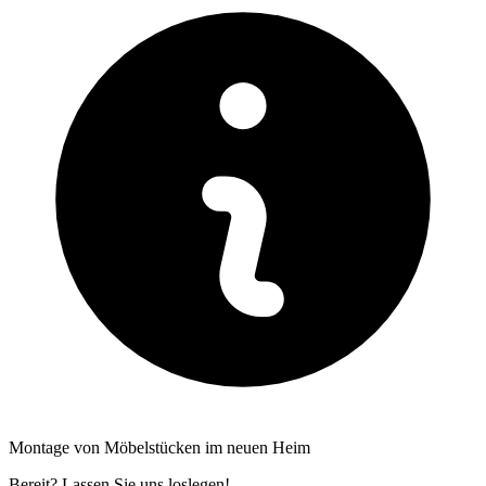
Montage von Möbelstücken im neuen Heim
Bereit? Lassen Sie uns loslegen!