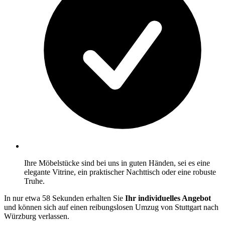
Ihre Möbelstücke sind bei uns in guten Händen, sei es eine
elegante Vitrine, ein praktischer Nachttisch oder eine robuste
Truhe.
In nur etwa 58 Sekunden erhalten Sie
Ihr individuelles Angebot
und können sich auf einen reibungslosen Umzug von Stuttgart nach
Würzburg verlassen.