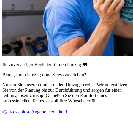
Ihr zuverlässiger Begleiter für den Umzug 🚚
Bereit, Ihren Umzug ohne Stress zu erleben?
Nutzen Sie unseren umfassenden Umzugsservice. Wir unterstützen
Sie von der Planung bis zur Durchführung und sorgen für einen
reibungslosen Umzug. Genießen Sie den Komfort eines
professionellen Teams, das all Ihre Wünsche erfüllt.
👉 Kostenlose Angebote erhalten!