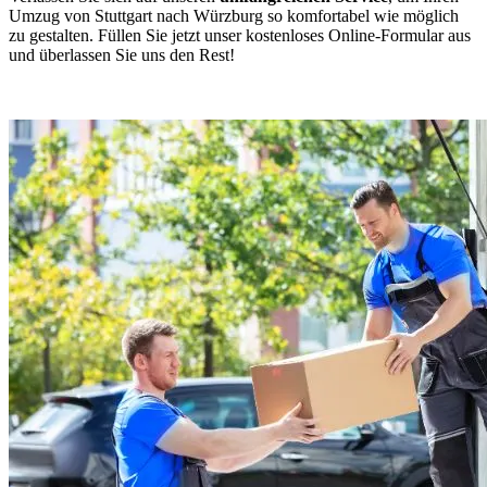
Umzug von Stuttgart nach Würzburg so komfortabel wie möglich
zu gestalten. Füllen Sie jetzt unser kostenloses Online-Formular aus
und überlassen Sie uns den Rest!