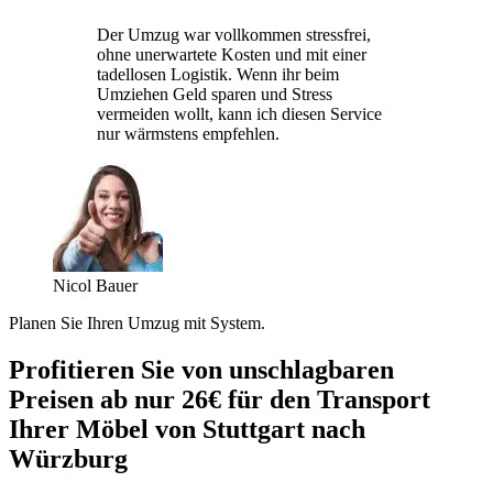
Der Umzug war vollkommen stressfrei,
ohne unerwartete Kosten und mit einer
tadellosen Logistik. Wenn ihr beim
Umziehen Geld sparen und Stress
vermeiden wollt, kann ich diesen Service
nur wärmstens empfehlen.
Nicol Bauer
Planen Sie Ihren Umzug mit System.
Profitieren Sie von unschlagbaren
Preisen ab nur 26€ für den Transport
Ihrer Möbel von Stuttgart nach
Würzburg