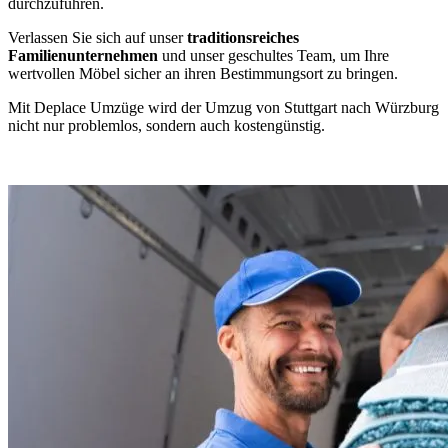
durchzuführen.
Verlassen Sie sich auf unser
traditionsreiches
Familienunternehmen
und unser geschultes Team, um Ihre
wertvollen Möbel sicher an ihren Bestimmungsort zu bringen.
Mit Deplace Umzüge wird der Umzug von Stuttgart nach Würzburg
nicht nur problemlos, sondern auch kostengünstig.