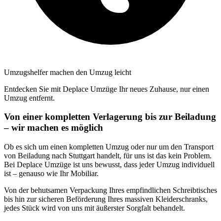
Umzugshelfer machen den Umzug leicht
Entdecken Sie mit Deplace Umzüge Ihr neues Zuhause, nur einen
Umzug entfernt.
Von einer kompletten Verlagerung bis zur Beiladung
– wir machen es möglich
Ob es sich um einen kompletten Umzug oder nur um den Transport
von Beiladung nach Stuttgart handelt, für uns ist das kein Problem.
Bei Deplace Umzüge ist uns bewusst, dass jeder Umzug individuell
ist – genauso wie Ihr Mobiliar.
Von der behutsamen Verpackung Ihres empfindlichen Schreibtisches
bis hin zur sicheren Beförderung Ihres massiven Kleiderschranks,
jedes Stück wird von uns mit äußerster Sorgfalt behandelt.