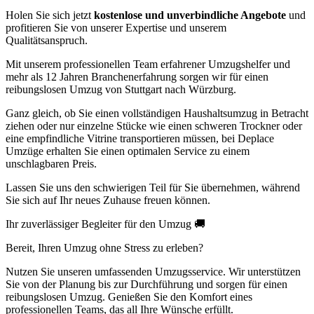
Holen Sie sich jetzt
kostenlose und unverbindliche Angebote
und
profitieren Sie von unserer Expertise und unserem
Qualitätsanspruch.
Mit unserem professionellen Team erfahrener Umzugshelfer und
mehr als 12 Jahren Branchenerfahrung sorgen wir für einen
reibungslosen Umzug von Stuttgart nach Würzburg.
Ganz gleich, ob Sie einen vollständigen Haushaltsumzug in Betracht
ziehen oder nur einzelne Stücke wie einen schweren Trockner oder
eine empfindliche Vitrine transportieren müssen, bei Deplace
Umzüge erhalten Sie einen optimalen Service zu einem
unschlagbaren Preis.
Lassen Sie uns den schwierigen Teil für Sie übernehmen, während
Sie sich auf Ihr neues Zuhause freuen können.
Ihr zuverlässiger Begleiter für den Umzug 🚚
Bereit, Ihren Umzug ohne Stress zu erleben?
Nutzen Sie unseren umfassenden Umzugsservice. Wir unterstützen
Sie von der Planung bis zur Durchführung und sorgen für einen
reibungslosen Umzug. Genießen Sie den Komfort eines
professionellen Teams, das all Ihre Wünsche erfüllt.