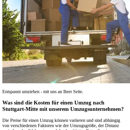
Entspannt umziehen - mit uns an Ihrer Seite.
Was sind die Kosten für einen Umzug nach
Stuttgart-Mitte mit unserem Umzugsunternehmen?
Die Preise für einen Umzug können variieren und sind abhängig
von verschiedenen Faktoren wie der Umzugsgröße, der Distanz