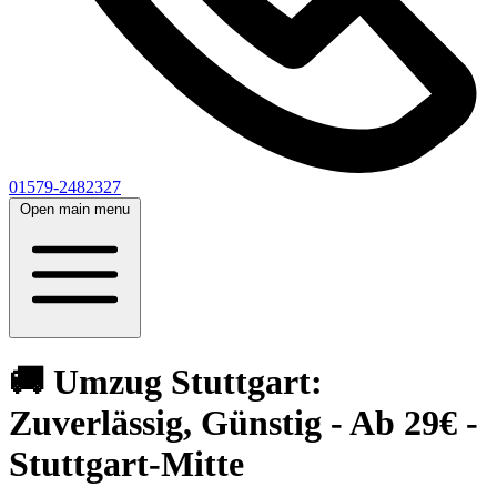
01579-2482327
Open main menu
🚚 Umzug Stuttgart:
Zuverlässig, Günstig - Ab 29€ -
Stuttgart-Mitte