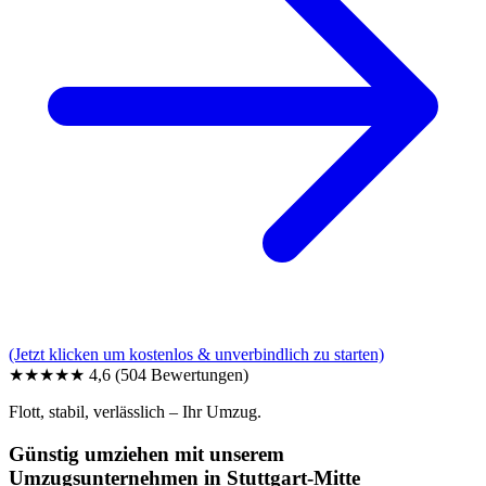
(Jetzt klicken um kostenlos & unverbindlich zu starten)
★★★★★
4,6
(504 Bewertungen)
Flott, stabil, verlässlich – Ihr Umzug.
Günstig umziehen mit unserem
Umzugsunternehmen in Stuttgart-Mitte