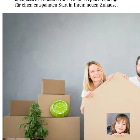
für einen entspannten Start in Ihrem neuen Zuhause.