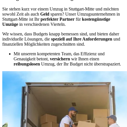
Sie stehen kurz vor einem Umzug in Stuttgart-Mitte und möchten
sowohl Zeit als auch
Geld
sparen? Unser Umzugsunternehmen in
Stuttgart-Mitte ist Ihr
perfekter Partner
für
kostengünstige
Umzüge
in verschiedenen Vierteln.
Wir wissen, dass Budgets knapp bemessen sind, und bieten daher
individuelle Lösungen, die
speziell auf Ihre Anforderungen
und
finanziellen Möglichkeiten zugeschnitten sind.
Mit unserem kompetenten Team, das Effizienz und
Genauigkeit betont,
versichern
wir Ihnen einen
reibungslosen
Umzug, der Ihr Budget nicht überstrapaziert.