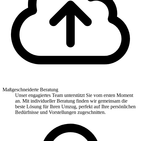
Maßgeschneiderte Beratung
Unser engagiertes Team unterstützt Sie vom ersten Moment
an. Mit individueller Beratung finden wir gemeinsam die
beste Lösung für Ihren Umzug, perfekt auf Ihre persönlichen
Bedürfnisse und Vorstellungen zugeschnitten.