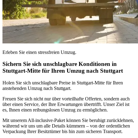
Erleben Sie einen stressfreien Umzug.
Sichern Sie sich unschlagbare Konditionen in
Stuttgart-Mitte für Ihren Umzug nach Stuttgart
Holen Sie sich unschlagbare Preise in Stuttgart-Mitte für Ihren
anstehenden Umzug nach Stuttgart.
Freuen Sie sich nicht nur über vorteilhafte Offerten, sondern auch
über einen Service, der Ihre Erwartungen übertrifft. Unser Ziel ist
es, Ihnen einen reibungslosen Umzug zu ermöglichen.
Mit unserem All-inclusive-Paket können Sie beruhigt zurücklehnen,
während wir uns um alle Details kümmern – von der ordentlichen
Verpackung Ihrer Besitztümer bis hin zum sicheren Transport.