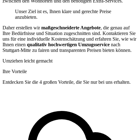
zwischen den Wohnorten und den benötigten Extra-Services.
Unser Ziel ist es, Ihnen klare und gerechte Preise
anzubieten.
Daher erstellen wir
maßgeschneiderte Angebote
, die genau auf
Ihre Bedürfnisse und Situation zugeschnitten sind. Kontaktieren Sie
uns für eine individuelle Kostenschätzung und erfahren Sie, wie wir
Ihnen einen
qualitativ hochwertigen Umzugsservice
nach
Stuttgart-Mitte zu fairen und transparenten Preisen bieten können.
Umziehen leicht gemacht
Ihre Vorteile
Entdecken Sie die 4 großen Vorteile, die Sie nur bei uns erhalten.