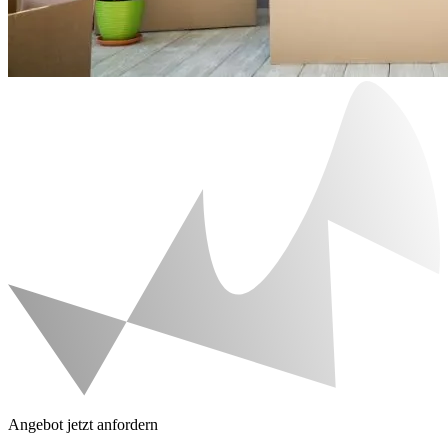
Angebot jetzt anfordern