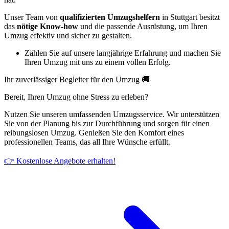
Unser Team von
qualifizierten Umzugshelfern
in Stuttgart besitzt
das
nötige Know-how
und die passende Ausrüstung, um Ihren
Umzug effektiv und sicher zu gestalten.
Zählen Sie auf unsere langjährige Erfahrung und machen Sie
Ihren Umzug mit uns zu einem vollen Erfolg.
Ihr zuverlässiger Begleiter für den Umzug 🚚
Bereit, Ihren Umzug ohne Stress zu erleben?
Nutzen Sie unseren umfassenden Umzugsservice. Wir unterstützen
Sie von der Planung bis zur Durchführung und sorgen für einen
reibungslosen Umzug. Genießen Sie den Komfort eines
professionellen Teams, das all Ihre Wünsche erfüllt.
👉 Kostenlose Angebote erhalten!