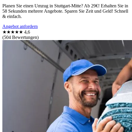
Planen Sie einen Umzug in Stuttgart-Mitte? Ab 29€! Erhalten Sie in
58 Sekunden mehrere Angebote. Sparen Sie Zeit und Geld! Schnell
& einfach.
Angebot anfordern
★★★★★
4,6
(504 Bewertungen)