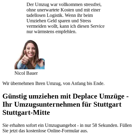
Der Umzug war vollkommen stressfrei,
ohne unerwartete Kosten und mit einer
tadellosen Logistik. Wenn ihr beim
Umziehen Geld sparen und Stress
vermeiden wollt, kann ich diesen Service
nur wärmstens empfehlen.
Nicol Bauer
Wir übernehmen Ihren Umzug, von Anfang bis Ende.
Günstig umziehen mit Deplace Umzüge -
Ihr Umzugsunternehmen für Stuttgart
Stuttgart-Mitte
Sie erhalten sofort ein Umzugsangebot - in nur 58 Sekunden. Füllen
Sie jetzt das kostenlose Online-Formular aus.