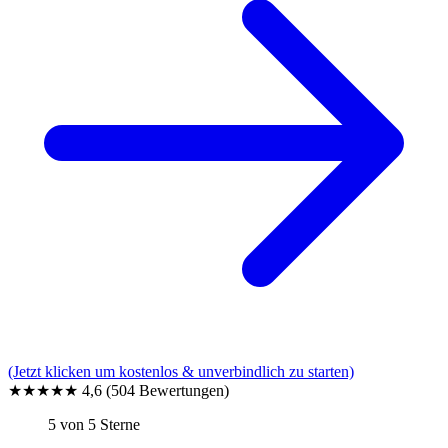
(Jetzt klicken um kostenlos & unverbindlich zu starten)
★★★★★
4,6
(504 Bewertungen)
5 von 5 Sterne