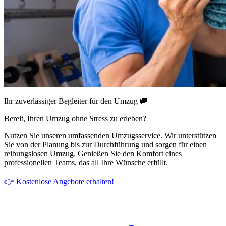
Ihr zuverlässiger Begleiter für den Umzug 🚚
Bereit, Ihren Umzug ohne Stress zu erleben?
Nutzen Sie unseren umfassenden Umzugsservice. Wir unterstützen
Sie von der Planung bis zur Durchführung und sorgen für einen
reibungslosen Umzug. Genießen Sie den Komfort eines
professionellen Teams, das all Ihre Wünsche erfüllt.
👉 Kostenlose Angebote erhalten!