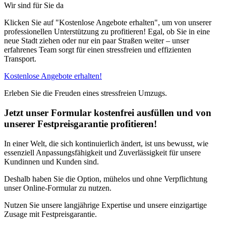
Wir sind für Sie da
Klicken Sie auf "Kostenlose Angebote erhalten", um von unserer
professionellen Unterstützung zu profitieren! Egal, ob Sie in eine
neue Stadt ziehen oder nur ein paar Straßen weiter – unser
erfahrenes Team sorgt für einen stressfreien und effizienten
Transport.
Kostenlose Angebote erhalten!
Erleben Sie die Freuden eines stressfreien Umzugs.
Jetzt unser Formular kostenfrei ausfüllen und von
unserer Festpreisgarantie profitieren!
In einer Welt, die sich kontinuierlich ändert, ist uns bewusst, wie
essenziell Anpassungsfähigkeit und Zuverlässigkeit für unsere
Kundinnen und Kunden sind.
Deshalb haben Sie die Option, mühelos und ohne Verpflichtung
unser Online-Formular zu nutzen.
Nutzen Sie unsere langjährige Expertise und unsere einzigartige
Zusage mit Festpreisgarantie.