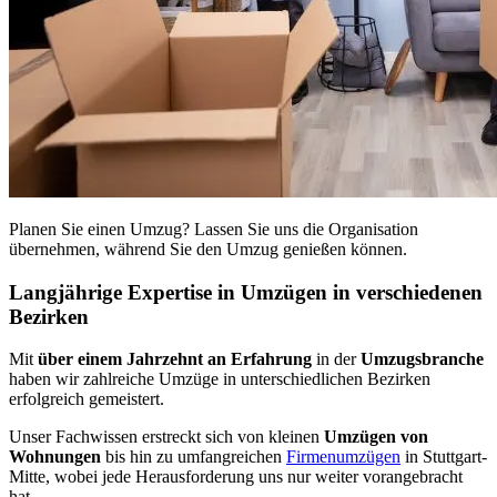
Planen Sie einen Umzug? Lassen Sie uns die Organisation
übernehmen, während Sie den Umzug genießen können.
Langjährige Expertise in Umzügen in verschiedenen
Bezirken
Mit
über einem Jahrzehnt an Erfahrung
in der
Umzugsbranche
haben wir zahlreiche Umzüge in unterschiedlichen Bezirken
erfolgreich gemeistert.
Unser Fachwissen erstreckt sich von kleinen
Umzügen von
Wohnungen
bis hin zu umfangreichen
Firmenumzügen
in Stuttgart-
Mitte, wobei jede Herausforderung uns nur weiter vorangebracht
hat.