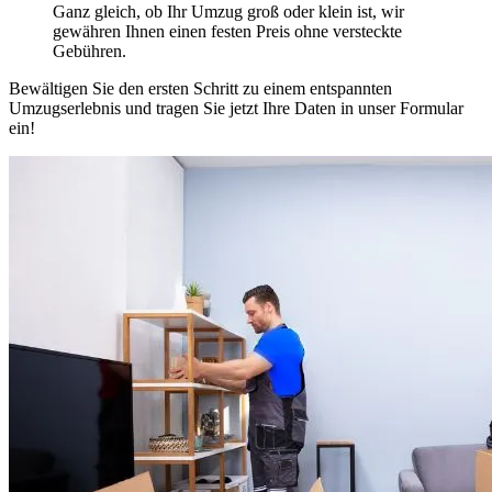
Ganz gleich, ob Ihr Umzug groß oder klein ist, wir
gewähren Ihnen einen festen Preis ohne versteckte
Gebühren.
Bewältigen Sie den ersten Schritt zu einem entspannten
Umzugserlebnis und tragen Sie jetzt Ihre Daten in unser Formular
ein!