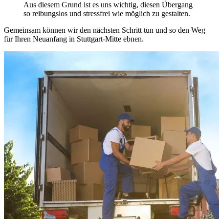
Aus diesem Grund ist es uns wichtig, diesen Übergang
so reibungslos und stressfrei wie möglich zu gestalten.
Gemeinsam können wir den nächsten Schritt tun und so den Weg
für Ihren Neuanfang in Stuttgart-Mitte ebnen.