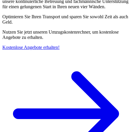
unsere kontinuierliche Betreuung und fachmännische Unterstützung
für einen gelungenen Start in Ihren neuen vier Wänden.
Optimieren Sie Ihren Transport und sparen Sie sowohl Zeit als auch
Geld.
Nutzen Sie jetzt unseren Umzugskostenrechner, um kostenlose
Angebote zu erhalten.
Kostenlose Angebote erhalten!