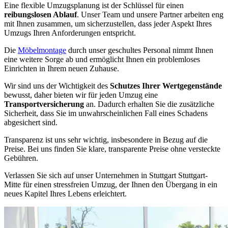
Eine flexible Umzugsplanung ist der Schlüssel für einen
reibungslosen Ablauf
. Unser Team und unsere Partner arbeiten eng
mit Ihnen zusammen, um sicherzustellen, dass jeder Aspekt Ihres
Umzugs Ihren Anforderungen entspricht.
Die
Möbelmontage
durch unser geschultes Personal nimmt Ihnen
eine weitere Sorge ab und ermöglicht Ihnen ein problemloses
Einrichten in Ihrem neuen Zuhause.
Wir sind uns der Wichtigkeit des
Schutzes Ihrer Wertgegenstände
bewusst, daher bieten wir für jeden Umzug eine
Transportversicherung
an. Dadurch erhalten Sie die zusätzliche
Sicherheit, dass Sie im unwahrscheinlichen Fall eines Schadens
abgesichert sind.
Transparenz ist uns sehr wichtig, insbesondere in Bezug auf die
Preise. Bei uns finden Sie klare, transparente Preise ohne versteckte
Gebühren.
Verlassen Sie sich auf unser Unternehmen in Stuttgart Stuttgart-
Mitte für einen stressfreien Umzug, der Ihnen den Übergang in ein
neues Kapitel Ihres Lebens erleichtert.