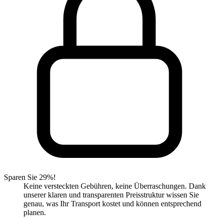
Sparen Sie 29%!
Keine versteckten Gebühren, keine Überraschungen. Dank
unserer klaren und transparenten Preisstruktur wissen Sie
genau, was Ihr Transport kostet und können entsprechend
planen.