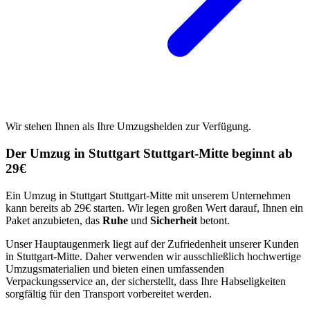
Wir stehen Ihnen als Ihre Umzugshelden zur Verfügung.
Der Umzug in Stuttgart Stuttgart-Mitte beginnt ab
29€
Ein Umzug in Stuttgart Stuttgart-Mitte mit unserem Unternehmen
kann bereits ab 29€ starten. Wir legen großen Wert darauf, Ihnen ein
Paket anzubieten, das
Ruhe
und
Sicherheit
betont.
Unser Hauptaugenmerk liegt auf der Zufriedenheit unserer Kunden
in Stuttgart-Mitte. Daher verwenden wir ausschließlich hochwertige
Umzugsmaterialien und bieten einen umfassenden
Verpackungsservice an, der sicherstellt, dass Ihre Habseligkeiten
sorgfältig für den Transport vorbereitet werden.