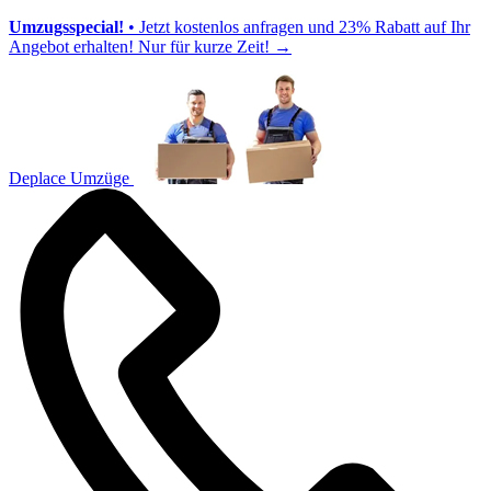
Umzugsspecial!
• Jetzt kostenlos anfragen und 23% Rabatt auf Ihr
Angebot erhalten! Nur für kurze Zeit!
→
Deplace Umzüge